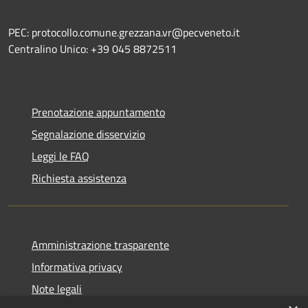
PEC: protocollo.comune.grezzana.vr@pecveneto.it
Centralino Unico: +39 045 8872511
Prenotazione appuntamento
Segnalazione disservizio
Leggi le FAQ
Richiesta assistenza
Amministrazione trasparente
Informativa privacy
Note legali