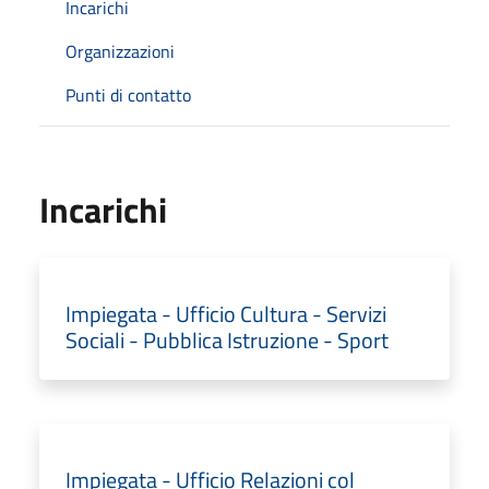
Incarichi
Organizzazioni
Punti di contatto
Incarichi
Impiegata - Ufficio Cultura - Servizi
Sociali - Pubblica Istruzione - Sport
Impiegata - Ufficio Relazioni col