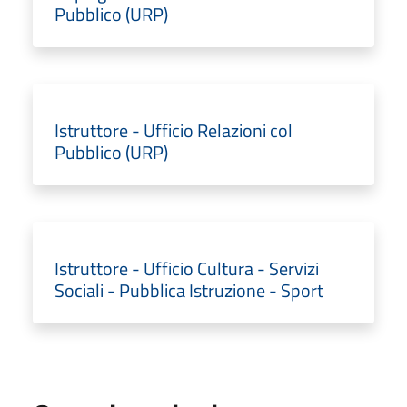
Pubblico (URP)
Istruttore - Ufficio Relazioni col
Pubblico (URP)
Istruttore - Ufficio Cultura - Servizi
Sociali - Pubblica Istruzione - Sport