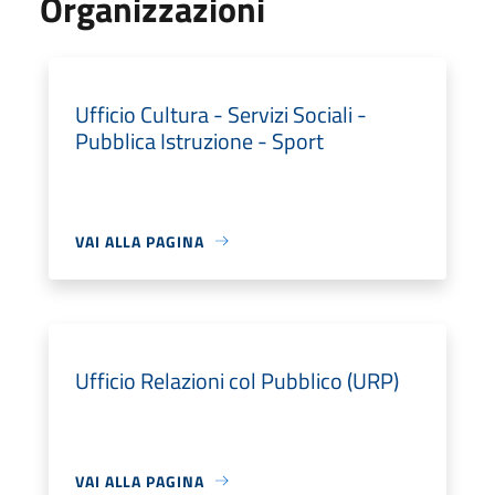
Organizzazioni
Ufficio Cultura - Servizi Sociali -
Pubblica Istruzione - Sport
VAI ALLA PAGINA
Ufficio Relazioni col Pubblico (URP)
VAI ALLA PAGINA