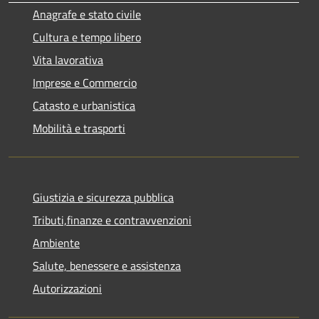
Anagrafe e stato civile
Cultura e tempo libero
Vita lavorativa
Imprese e Commercio
Catasto e urbanistica
Mobilità e trasporti
Giustizia e sicurezza pubblica
Tributi,finanze e contravvenzioni
Ambiente
Salute, benessere e assistenza
Autorizzazioni