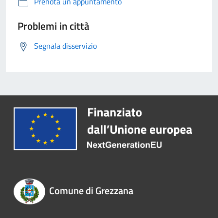
Prenota un appuntamento
Problemi in città
Segnala disservizio
Comune di Grezzana