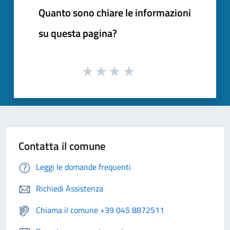
Quanto sono chiare le informazioni
su questa pagina?
Contatta il comune
Leggi le domande frequenti
Richiedi Assistenza
Chiama il comune +39 045 8872511