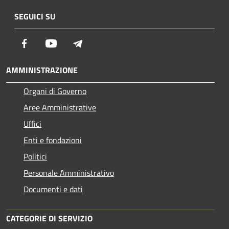
SEGUICI SU
Facebook
Youtube
Telegram
AMMINISTRAZIONE
Organi di Governo
Aree Amministrative
Uffici
Enti e fondazioni
Politici
Personale Amministrativo
Documenti e dati
CATEGORIE DI SERVIZIO