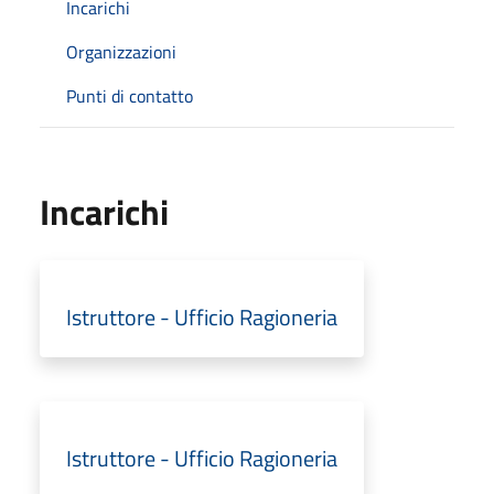
Incarichi
Organizzazioni
Punti di contatto
Incarichi
Istruttore - Ufficio Ragioneria
Istruttore - Ufficio Ragioneria