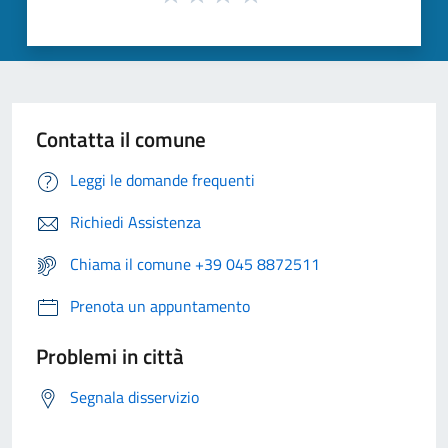
Contatta il comune
Leggi le domande frequenti
Richiedi Assistenza
Chiama il comune +39 045 8872511
Prenota un appuntamento
Problemi in città
Segnala disservizio