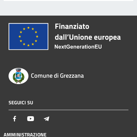
Comune di Grezzana
SEGUICI SU
Facebook
Youtube
Telegram
AMMINISTRAZIONE