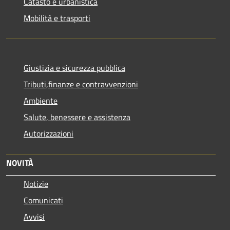
Catasto e urbanistica
Mobilità e trasporti
Giustizia e sicurezza pubblica
Tributi,finanze e contravvenzioni
Ambiente
Salute, benessere e assistenza
Autorizzazioni
NOVITÀ
Notizie
Comunicati
Avvisi