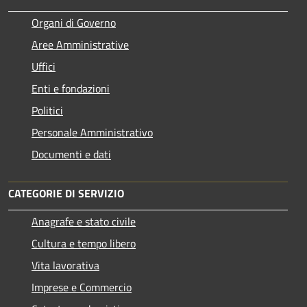
Organi di Governo
Aree Amministrative
Uffici
Enti e fondazioni
Politici
Personale Amministrativo
Documenti e dati
CATEGORIE DI SERVIZIO
Anagrafe e stato civile
Cultura e tempo libero
Vita lavorativa
Imprese e Commercio