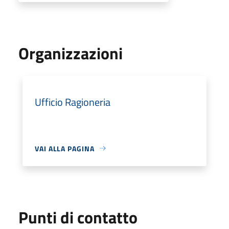
Organizzazioni
Ufficio Ragioneria
VAI ALLA PAGINA
Punti di contatto