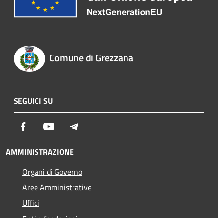
Comune di Grezzana
SEGUICI SU
Facebook
Youtube
Telegram
AMMINISTRAZIONE
Organi di Governo
Aree Amministrative
Uffici