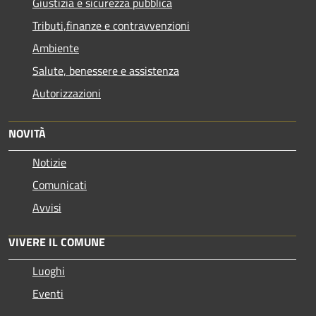
Giustizia e sicurezza pubblica
Tributi,finanze e contravvenzioni
Ambiente
Salute, benessere e assistenza
Autorizzazioni
NOVITÀ
Notizie
Comunicati
Avvisi
VIVERE IL COMUNE
Luoghi
Eventi