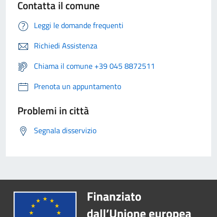
Contatta il comune
Leggi le domande frequenti
Richiedi Assistenza
Chiama il comune +39 045 8872511
Prenota un appuntamento
Problemi in città
Segnala disservizio