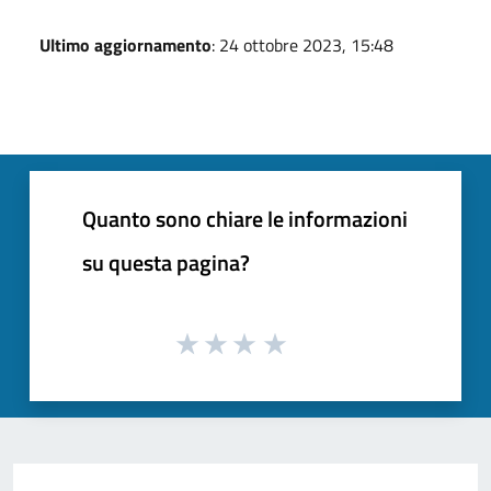
Ultimo aggiornamento
: 24 ottobre 2023, 15:48
Quanto sono chiare le informazioni
su questa pagina?