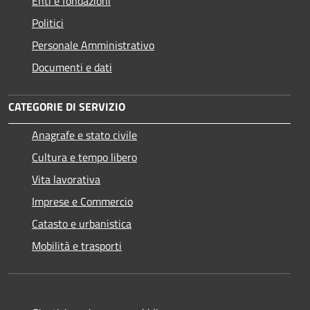
Enti e fondazioni
Politici
Personale Amministrativo
Documenti e dati
CATEGORIE DI SERVIZIO
Anagrafe e stato civile
Cultura e tempo libero
Vita lavorativa
Imprese e Commercio
Catasto e urbanistica
Mobilità e trasporti