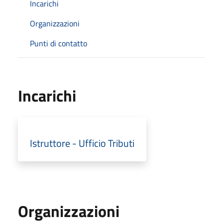
Incarichi
Organizzazioni
Punti di contatto
Incarichi
Istruttore - Ufficio Tributi
Organizzazioni