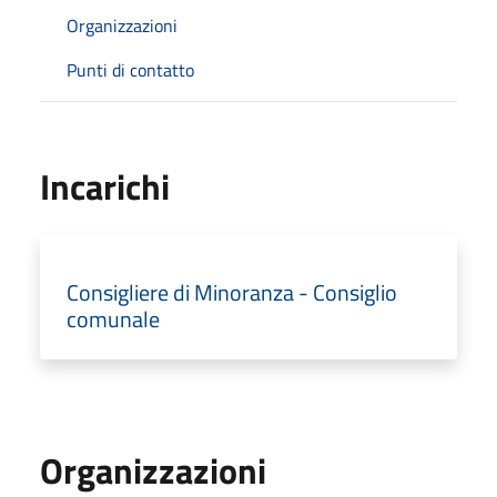
Organizzazioni
Punti di contatto
Incarichi
Consigliere di Minoranza - Consiglio
comunale
Organizzazioni