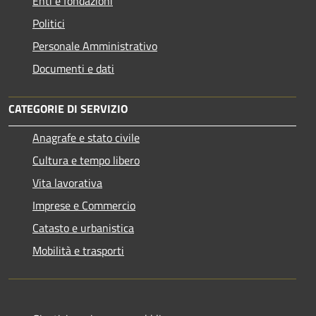
Enti e fondazioni
Politici
Personale Amministrativo
Documenti e dati
CATEGORIE DI SERVIZIO
Anagrafe e stato civile
Cultura e tempo libero
Vita lavorativa
Imprese e Commercio
Catasto e urbanistica
Mobilità e trasporti