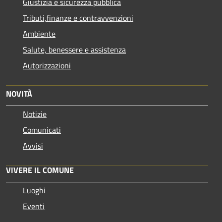
Giustizia e sicurezza pubblica
Tributi,finanze e contravvenzioni
Ambiente
Salute, benessere e assistenza
Autorizzazioni
NOVITÀ
Notizie
Comunicati
Avvisi
VIVERE IL COMUNE
Luoghi
Eventi