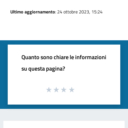
Ultimo aggiornamento
: 24 ottobre 2023, 15:24
Quanto sono chiare le informazioni
su questa pagina?