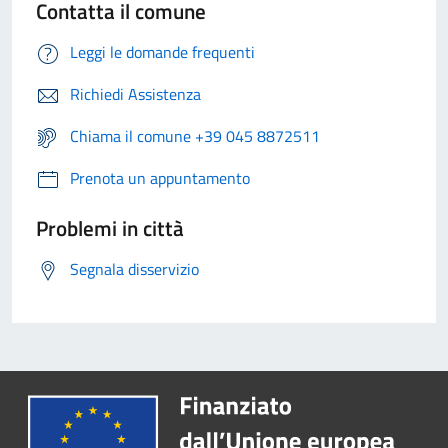
Contatta il comune
Leggi le domande frequenti
Richiedi Assistenza
Chiama il comune +39 045 8872511
Prenota un appuntamento
Problemi in città
Segnala disservizio