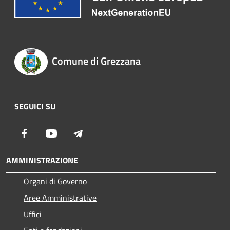
Comune di Grezzana
SEGUICI SU
Facebook
Youtube
Telegram
AMMINISTRAZIONE
Organi di Governo
Aree Amministrative
Uffici