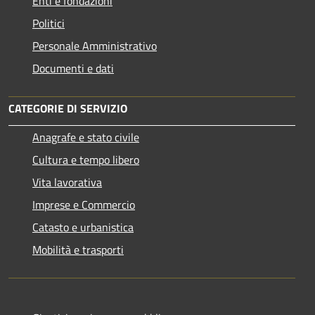
Enti e fondazioni
Politici
Personale Amministrativo
Documenti e dati
CATEGORIE DI SERVIZIO
Anagrafe e stato civile
Cultura e tempo libero
Vita lavorativa
Imprese e Commercio
Catasto e urbanistica
Mobilità e trasporti