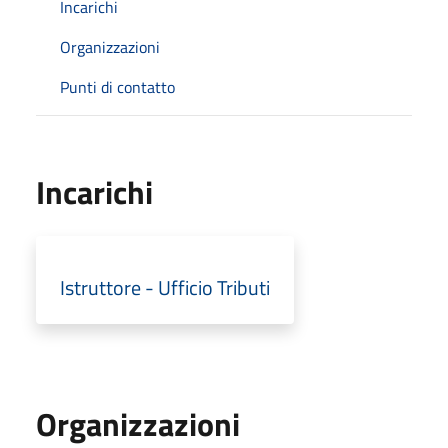
Incarichi
Organizzazioni
Punti di contatto
Incarichi
Istruttore - Ufficio Tributi
Organizzazioni