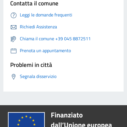
Contatta il comune
Leggi le domande frequenti
Richiedi Assistenza
Chiama il comune +39 045 8872511
Prenota un appuntamento
Problemi in città
Segnala disservizio