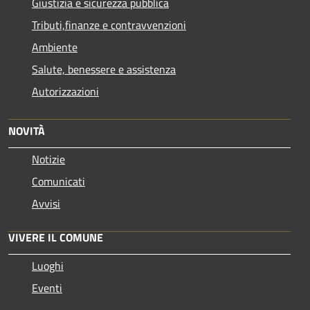
Giustizia e sicurezza pubblica
Tributi,finanze e contravvenzioni
Ambiente
Salute, benessere e assistenza
Autorizzazioni
NOVITÀ
Notizie
Comunicati
Avvisi
VIVERE IL COMUNE
Luoghi
Eventi