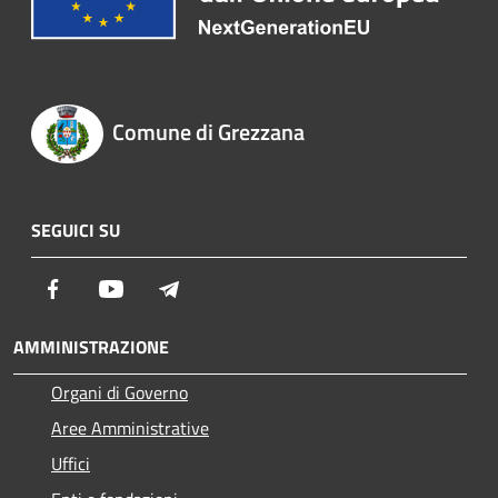
Comune di Grezzana
SEGUICI SU
Facebook
Youtube
Telegram
AMMINISTRAZIONE
Organi di Governo
Aree Amministrative
Uffici