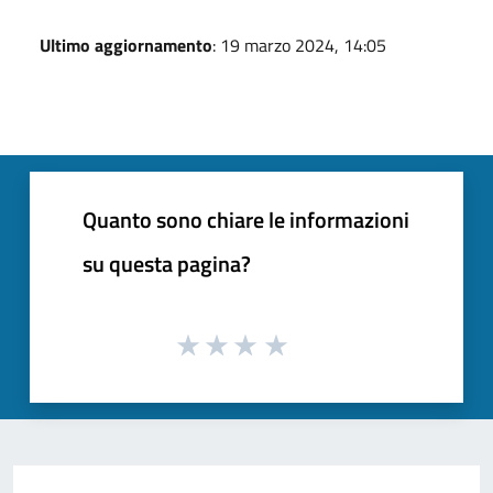
Ultimo aggiornamento
: 19 marzo 2024, 14:05
Quanto sono chiare le informazioni
su questa pagina?