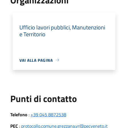
Ufficio lavori pubblici, Manutenzioni
e Territorio
VAI ALLA PAGINA
Punti di contatto
Telefono
:
+39 045 8872538
PEC
:
protocollo.comune.grezzana.vr@pecveneto.it