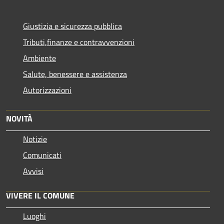
Giustizia e sicurezza pubblica
Tributi,finanze e contravvenzioni
Ambiente
Salute, benessere e assistenza
Autorizzazioni
NOVITÀ
Notizie
Comunicati
Avvisi
VIVERE IL COMUNE
Luoghi