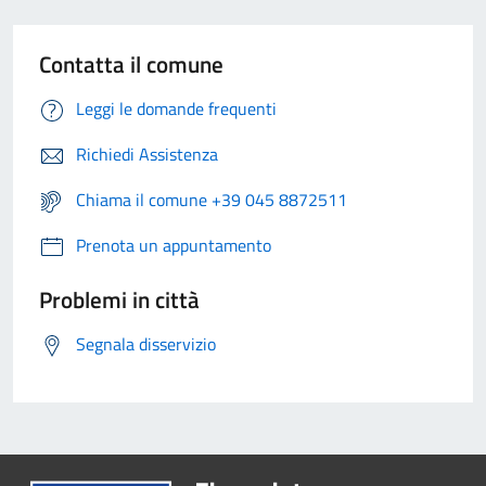
Contatta il comune
Leggi le domande frequenti
Richiedi Assistenza
Chiama il comune +39 045 8872511
Prenota un appuntamento
Problemi in città
Segnala disservizio