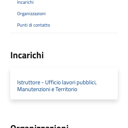
Incarichi
Organizzazioni
Punti di contatto
Incarichi
Istruttore - Ufficio lavori pubblici,
Manutenzioni e Territorio
Organizzazioni