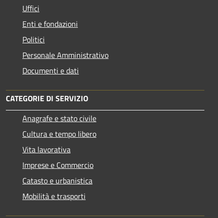
Uffici
Enti e fondazioni
Politici
Personale Amministrativo
Documenti e dati
CATEGORIE DI SERVIZIO
Anagrafe e stato civile
Cultura e tempo libero
Vita lavorativa
Imprese e Commercio
Catasto e urbanistica
Mobilità e trasporti