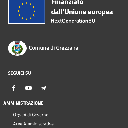
Comune di Grezzana
SEGUICI SU
Facebook
Youtube
Telegram
AMMINISTRAZIONE
Organi di Governo
Aree Amministrative