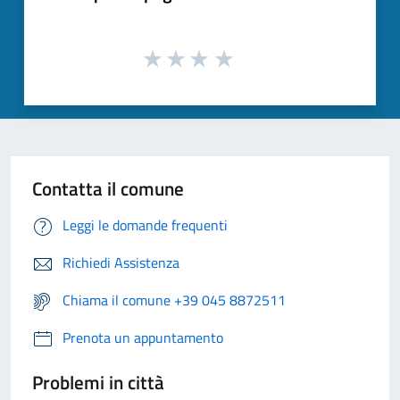
Contatta il comune
Leggi le domande frequenti
Richiedi Assistenza
Chiama il comune +39 045 8872511
Prenota un appuntamento
Problemi in città