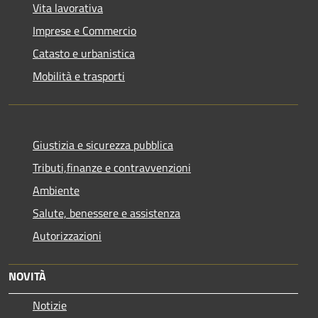
Vita lavorativa
Imprese e Commercio
Catasto e urbanistica
Mobilità e trasporti
Giustizia e sicurezza pubblica
Tributi,finanze e contravvenzioni
Ambiente
Salute, benessere e assistenza
Autorizzazioni
NOVITÀ
Notizie