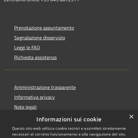
Prenotazione appuntamento
Segnalazione disservizio
Leggi le FAQ
Richiesta assistenza
Amministrazione trasparente
Informativa privacy
Note legali
×
Dichiarazione di accessibilità
Informazioni sui cookie
Questo sito web utilizza cookie tecnici e assimilati strettamente
necessari al corretto funzionamento e alla navigazione del sito,