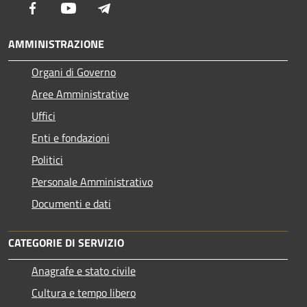
Facebook
Youtube
Telegram
AMMINISTRAZIONE
Organi di Governo
Aree Amministrative
Uffici
Enti e fondazioni
Politici
Personale Amministrativo
Documenti e dati
CATEGORIE DI SERVIZIO
Anagrafe e stato civile
Cultura e tempo libero