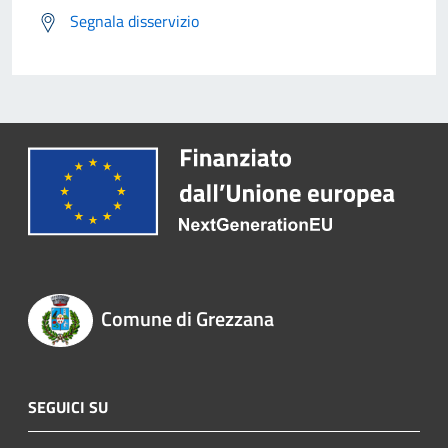
Segnala disservizio
Comune di Grezzana
SEGUICI SU