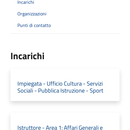
Incarichi
Organizzazioni
Punti di contatto
Incarichi
Impiegata - Ufficio Cultura - Servizi
Sociali - Pubblica Istruzione - Sport
Istruttore - Area 1: Affari Generali e