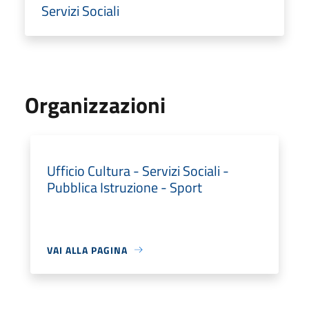
Servizi Sociali
Organizzazioni
Ufficio Cultura - Servizi Sociali -
Pubblica Istruzione - Sport
VAI ALLA PAGINA