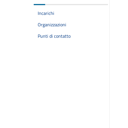
Incarichi
Organizzazioni
Punti di contatto