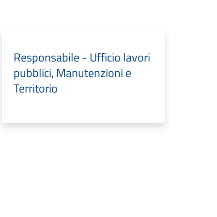
Responsabile - Ufficio lavori
pubblici, Manutenzioni e
Territorio