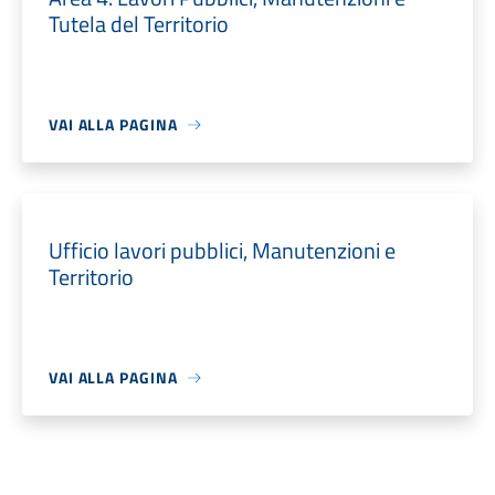
Tutela del Territorio
VAI ALLA PAGINA
Ufficio lavori pubblici, Manutenzioni e
Territorio
VAI ALLA PAGINA