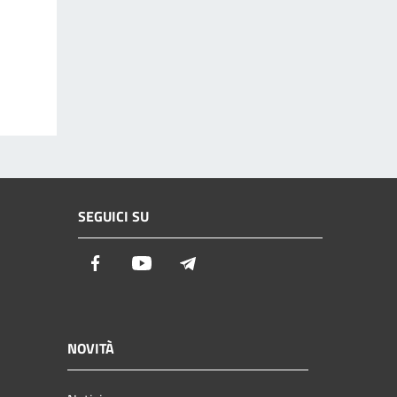
SEGUICI SU
Facebook
Youtube
Telegram
NOVITÀ