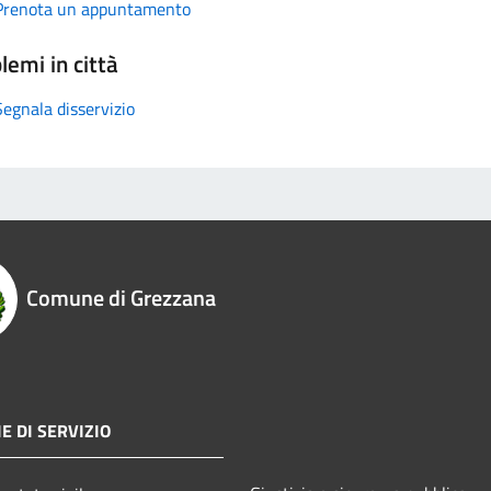
Prenota un appuntamento
lemi in città
Segnala disservizio
Comune di Grezzana
E DI SERVIZIO