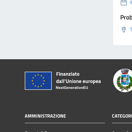
Prob
AMMINISTRAZIONE
CATEGORI