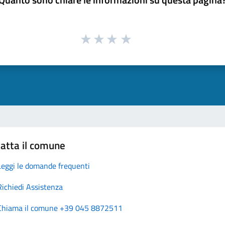
atta il comune
Leggi le domande frequenti
Richiedi Assistenza
Chiama il comune +39 045 8872511