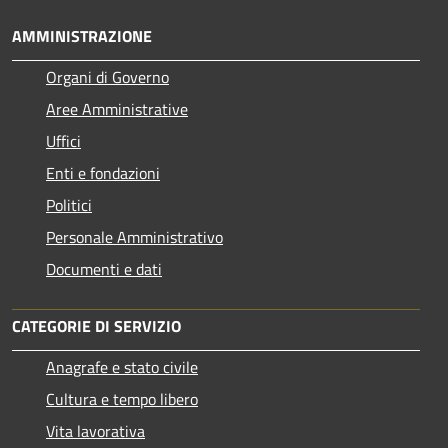
AMMINISTRAZIONE
Organi di Governo
Aree Amministrative
Uffici
Enti e fondazioni
Politici
Personale Amministrativo
Documenti e dati
CATEGORIE DI SERVIZIO
Anagrafe e stato civile
Cultura e tempo libero
Vita lavorativa