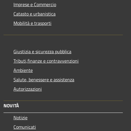
Imprese e Commercio
Catasto e urbanistica
Mobilità e trasporti
Giustizia e sicurezza pubblica
Tributi,finanze e contravvenzioni
Ambiente
Salute, benessere e assistenza
Autorizzazioni
NOVITÀ
Notizie
Comunicati