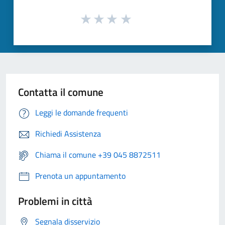
Contatta il comune
Leggi le domande frequenti
Richiedi Assistenza
Chiama il comune +39 045 8872511
Prenota un appuntamento
Problemi in città
Segnala disservizio