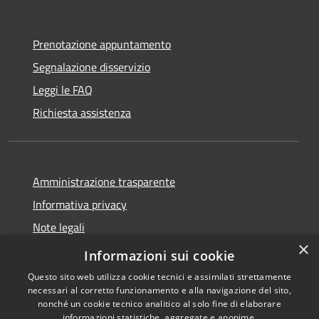
Prenotazione appuntamento
Segnalazione disservizio
Leggi le FAQ
Richiesta assistenza
Amministrazione trasparente
Informativa privacy
Note legali
×
Dichiarazione di accessibilità
Informazioni sui cookie
Questo sito web utilizza cookie tecnici e assimilati strettamente
necessari al corretto funzionamento e alla navigazione del sito,
nonché un cookie tecnico analitico al solo fine di elaborare
informazioni statistiche, aggregate e anonime.