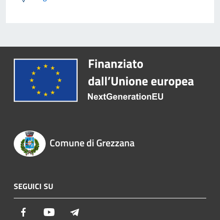
Comune di Grezzana
SEGUICI SU
Facebook
Youtube
Telegram