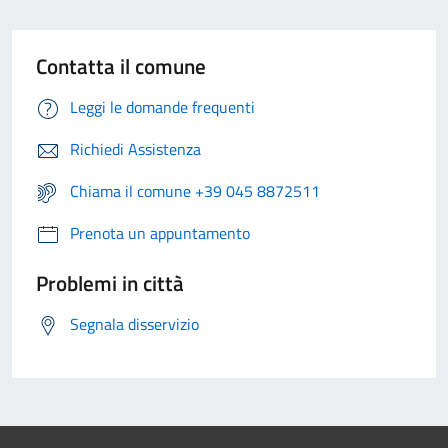
Contatta il comune
Leggi le domande frequenti
Richiedi Assistenza
Chiama il comune +39 045 8872511
Prenota un appuntamento
Problemi in città
Segnala disservizio