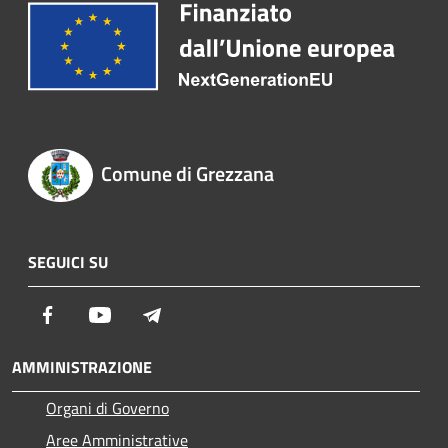
Comune di Grezzana
SEGUICI SU
Facebook
Youtube
Telegram
AMMINISTRAZIONE
Organi di Governo
Aree Amministrative