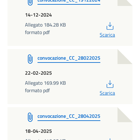
14-12-2024
PDF
Allegato 184.28 KB
formato pdf
Scarica
convocazione_CC_28022025
22-02-2025
PDF
Allegato 169.99 KB
formato pdf
Scarica
convocazione_CC_28042025
18-04-2025