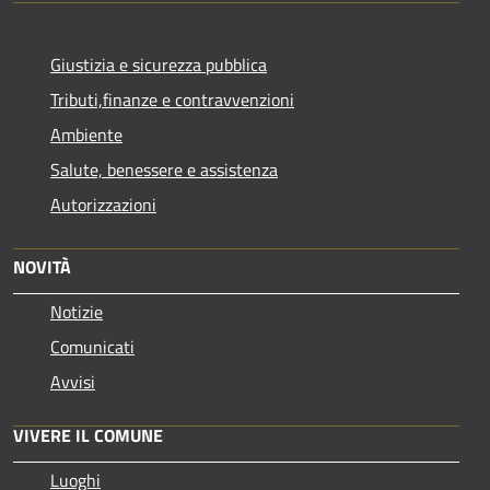
Giustizia e sicurezza pubblica
Tributi,finanze e contravvenzioni
Ambiente
Salute, benessere e assistenza
Autorizzazioni
NOVITÀ
Notizie
Comunicati
Avvisi
VIVERE IL COMUNE
Luoghi