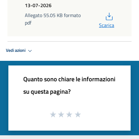
13-07-2026
PDF
Allegato 55.05 KB formato
pdf
Scarica
Vedi azioni
Quanto sono chiare le informazioni
su questa pagina?