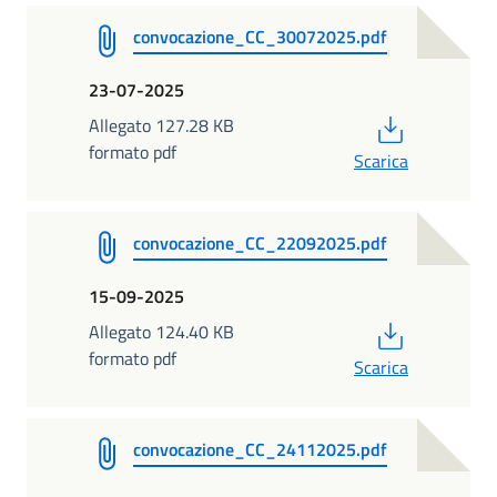
convocazione_CC_30072025.pdf
23-07-2025
PDF
Allegato 127.28 KB
formato pdf
Scarica
convocazione_CC_22092025.pdf
15-09-2025
PDF
Allegato 124.40 KB
formato pdf
Scarica
convocazione_CC_24112025.pdf