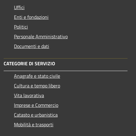
Uffici
Enti e fondazioni
Politici
Personale Amministrativo
Documenti e dati
CATEGORIE DI SERVIZIO
Anagrafe e stato civile
Cultura e tempo libero
Vita lavorativa
Imprese e Commercio
Catasto e urbanistica
Mobilità e trasporti