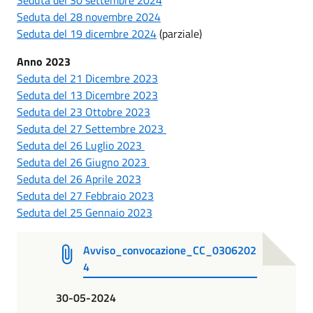
Seduta del 28 novembre 2024
Seduta del 19 dicembre 2024
(parziale)
Anno 2023
Seduta del 21 Dicembre 2023
Seduta del 13 Dicembre 2023
Seduta del 23 Ottobre 2023
Seduta del 27 Settembre 2023
Seduta del 26 Luglio 2023
Seduta del 26 Giugno 2023
Seduta del 26 Aprile 2023
Seduta del 27 Febbraio 2023
Seduta del 25 Gennaio 2023
Avviso_convocazione_CC_0306202
4
30-05-2024