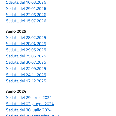
Sdeuta del 16.03.2026
Seduta del 29.04.2026
Seduta del 23.06.2026
Seduta del 15.07.2026
Anno 2025
Seduta del 28.02.2025
Seduta del 28.04.2025
Seduta del 29.05.2025
Seduta del 25.06.2025
Seduta del 30.07.2025
Seduta del 22.09.2025
Seduta del 24.11.2025
Seduta del 17.12.2025
Anno 2024
Seduta del 29 aprile 2024
Seduta del 03 giugno 2024
Seduta del 30 luglio 2024
Seduta del 30 settembre 2024