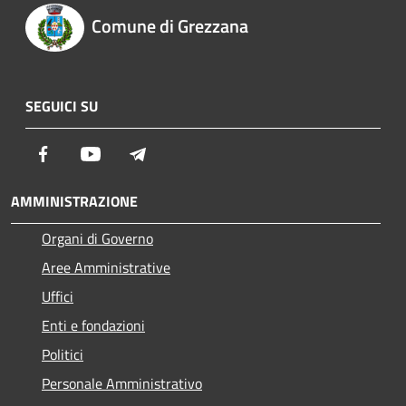
Comune di Grezzana
SEGUICI SU
Facebook
Youtube
Telegram
AMMINISTRAZIONE
Organi di Governo
Aree Amministrative
Uffici
Enti e fondazioni
Politici
Personale Amministrativo