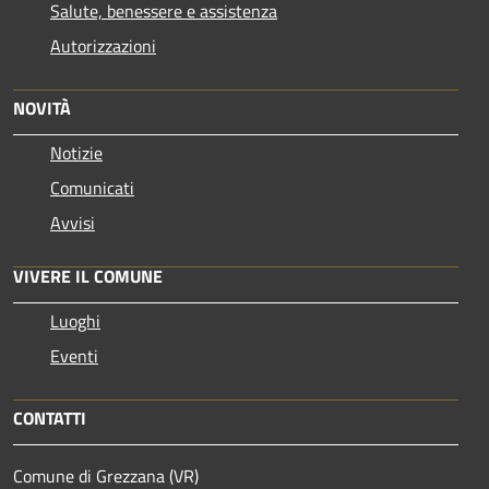
Salute, benessere e assistenza
Autorizzazioni
NOVITÀ
Notizie
Comunicati
Avvisi
VIVERE IL COMUNE
Luoghi
Eventi
CONTATTI
Comune di Grezzana (VR)