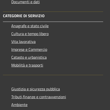
Documenti e dati
CATEGORIE DI SERVIZIO
Anagrafe e stato civile
Cultura e tempo libero
Vita lavorativa
Imprese e Commercio
Catasto e urbanistica
Mobilità e trasporti
Giustizia e sicurezza pubblica
Tributi,finanze e contravvenzioni
Ambiente