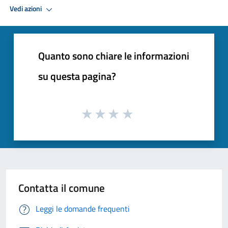
Vedi azioni
Quanto sono chiare le informazioni
su questa pagina?
Contatta il comune
Leggi le domande frequenti