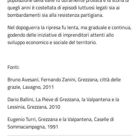
quegli anni è costellata di episodi luttuosi legati sia ai
bombardamenti sia alla resistenza partigiana.
Nel dopoguerra la ripresa fu lenta, ma graduale e continua,
godendo delle iniziative di imprenditori attenti allo
sviluppo economico e sociale del territorio.
Fonti:
Bruno Avesani, Fernando Zanini, Grezzana, città delle
grazie, Lavagno, 2011
Dario Ballini, La Pieve di Grezzana, la Valpantena e la
Lessinia, Grezzana, 2010
Eugenio Turri, Grezzana e la Valpantena, Caselle di
Sommacampagna, 1991