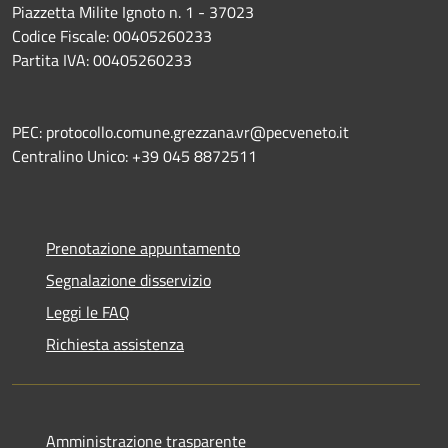
Piazzetta Milite Ignoto n. 1 - 37023
Codice Fiscale: 00405260233
Partita IVA: 00405260233
PEC: protocollo.comune.grezzana.vr@pecveneto.it
Centralino Unico: +39 045 8872511
Prenotazione appuntamento
Segnalazione disservizio
Leggi le FAQ
Richiesta assistenza
Amministrazione trasparente