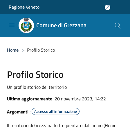
Salta al contenuto principale
Regione Veneto
Comune di Grezzana
Home
>
Profilo Storico
Profilo Storico
Un profilo storico del territorio
Ultimo aggiornamento
: 20 novembre 2023, 14:22
Argomenti
:
Accesso all'informazione
Il territorio di Grezzana fu frequentato dall’uomo (Homo