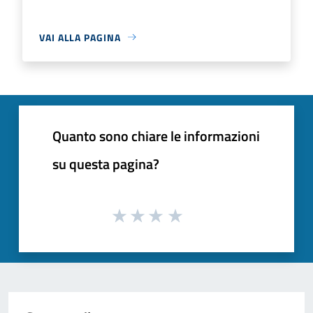
VAI ALLA PAGINA
Quanto sono chiare le informazioni
su questa pagina?