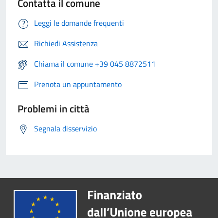
Contatta il comune
Leggi le domande frequenti
Richiedi Assistenza
Chiama il comune +39 045 8872511
Prenota un appuntamento
Problemi in città
Segnala disservizio