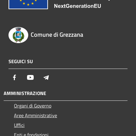
Comune di Grezzana
SEGUICI SU
Facebook
Youtube
Telegram
AMMINISTRAZIONE
Organi di Governo
Aree Amministrative
Uffici
Enti e fondazioni