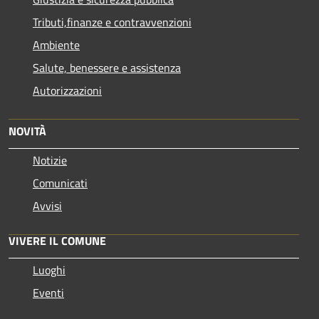
Tributi,finanze e contravvenzioni
Ambiente
Salute, benessere e assistenza
Autorizzazioni
NOVITÀ
Notizie
Comunicati
Avvisi
VIVERE IL COMUNE
Luoghi
Eventi