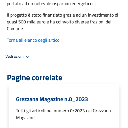
portato ad un notevole risparmio energetico».
Il progetto è stato finanziato grazie ad un investimento di
quasi 500 mila euro e ha coinvolto diverse frazioni del
Comune.
Torna all'elenco degli articoli
Vedi azioni
Pagine correlate
Grezzana Magazine n.0_2023
Tutti gli articoli nel numero 0/2023 del Grezzana
Magazine