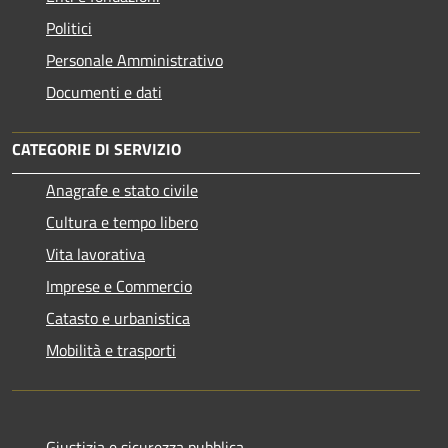
Politici
Personale Amministrativo
Documenti e dati
CATEGORIE DI SERVIZIO
Anagrafe e stato civile
Cultura e tempo libero
Vita lavorativa
Imprese e Commercio
Catasto e urbanistica
Mobilità e trasporti
Giustizia e sicurezza pubblica