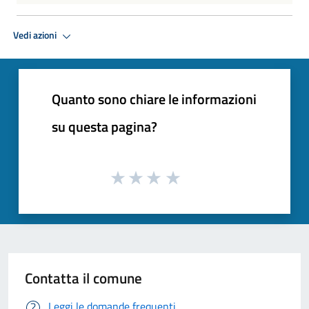
Vedi azioni
Quanto sono chiare le informazioni
su questa pagina?
Contatta il comune
Leggi le domande frequenti