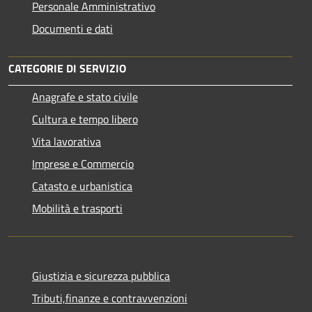
Personale Amministrativo
Documenti e dati
CATEGORIE DI SERVIZIO
Anagrafe e stato civile
Cultura e tempo libero
Vita lavorativa
Imprese e Commercio
Catasto e urbanistica
Mobilità e trasporti
Giustizia e sicurezza pubblica
Tributi,finanze e contravvenzioni