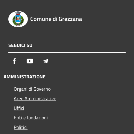
Comune di Grezzana
SEGUICI SU
Facebook
Youtube
Telegram
AMMINISTRAZIONE
Organi di Governo
Aree Amministrative
Uffici
Enti e fondazioni
Politici