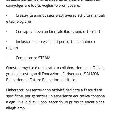
coinvolgenti e ludici, vogliamo promuovere:
·
Creatività e innovazione attraverso attività manuali
e tecnologiche
·
Consapevolezza ambientale (bio-suoni, orti smart)
·
Inclusione e accessibilità per tutti i bambini e i
ragazzi
·
Competenze STEAM
Questo progetto è realizzato in collaborazione con Fablab,
grazie al sostegno di Fondazione Cariverona, SALMON
Educazione e Future Education Institute.
I laboratori presenteranno attività dedicate a fasce d'età
specifiche, per garantire un'esperienza educativa consona
a ogni livello di sviluppo, secondo un primo calendario che
alleghiamo.