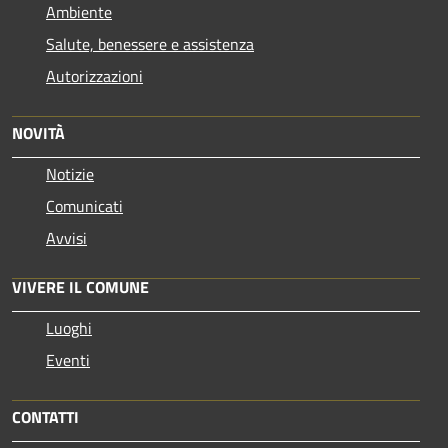
Ambiente
Salute, benessere e assistenza
Autorizzazioni
NOVITÀ
Notizie
Comunicati
Avvisi
VIVERE IL COMUNE
Luoghi
Eventi
CONTATTI