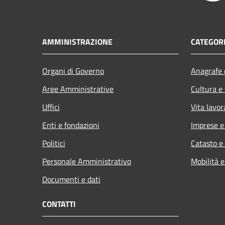
AMMINISTRAZIONE
CATEGORI
Organi di Governo
Anagrafe e
Aree Amministrative
Cultura e
Uffici
Vita lavor
Enti e fondazioni
Imprese 
Politici
Catasto e
Personale Amministrativo
Mobilità e
Documenti e dati
CONTATTI