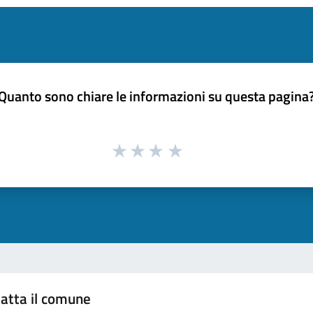
Quanto sono chiare le informazioni su questa pagina
atta il comune