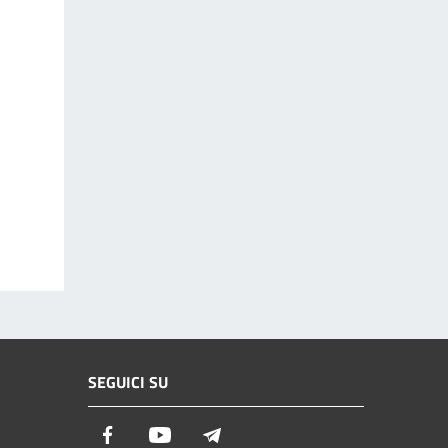
SEGUICI SU
Facebook
Youtube
Telegram