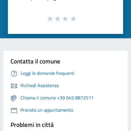
Contatta il comune
Leggi le domande frequenti
Richiedi Assistenza
Chiama il comune +39 045 8872511
Prenota un appuntamento
Problemi in città