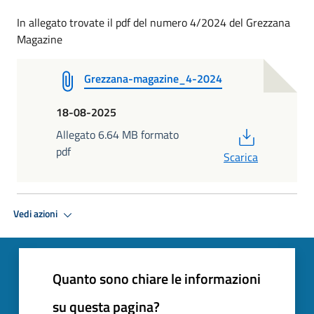
In allegato trovate il pdf del numero 4/2024 del Grezzana
Magazine
Grezzana-magazine_4-2024
18-08-2025
PDF
Allegato 6.64 MB formato
pdf
Scarica
Vedi azioni
Quanto sono chiare le informazioni
su questa pagina?