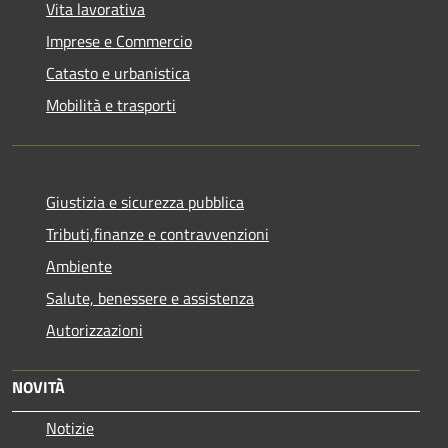
Vita lavorativa
Imprese e Commercio
Catasto e urbanistica
Mobilità e trasporti
Giustizia e sicurezza pubblica
Tributi,finanze e contravvenzioni
Ambiente
Salute, benessere e assistenza
Autorizzazioni
NOVITÀ
Notizie