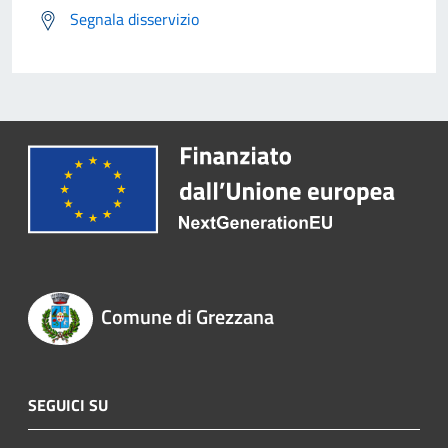
Segnala disservizio
Comune di Grezzana
SEGUICI SU