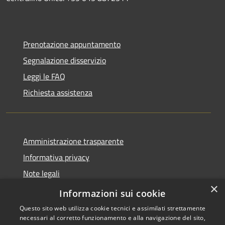
Prenotazione appuntamento
Segnalazione disservizio
Leggi le FAQ
Richiesta assistenza
Amministrazione trasparente
Informativa privacy
Note legali
×
Dichiarazione di accessibilità
Informazioni sui cookie
Questo sito web utilizza cookie tecnici e assimilati strettamente
necessari al corretto funzionamento e alla navigazione del sito,