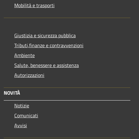
Mobilità e trasporti
Giustizia e sicurezza pubblica
Tributi,finanze e contravvenzioni
Ambiente
Salute, benessere e assistenza
Autorizzazioni
NOVITÀ
Notizie
Comunicati
Avvisi