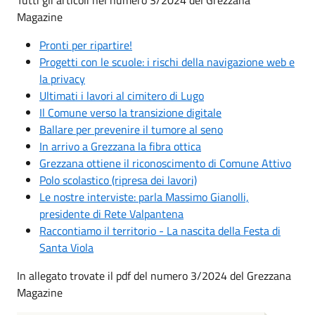
Magazine
Pronti per ripartire!
Progetti con le scuole: i rischi della navigazione web e
la privacy
Ultimati i lavori al cimitero di Lugo
Il Comune verso la transizione digitale
Ballare per prevenire il tumore al seno
In arrivo a Grezzana la fibra ottica
Grezzana ottiene il riconoscimento di Comune Attivo
Polo scolastico (ripresa dei lavori)
Le nostre interviste: parla Massimo Gianolli,
presidente di Rete Valpantena
Raccontiamo il territorio - La nascita della Festa di
Santa Viola
In allegato trovate il pdf del numero 3/2024 del Grezzana
Magazine