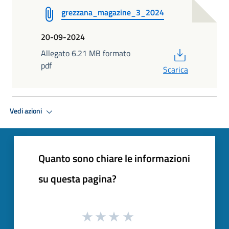
grezzana_magazine_3_2024
20-09-2024
PDF
Allegato 6.21 MB formato
pdf
Scarica
Vedi azioni
Quanto sono chiare le informazioni
su questa pagina?