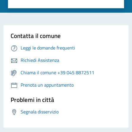
Contatta il comune
Leggi le domande frequenti
Richiedi Assistenza
Chiama il comune +39 045 8872511
Prenota un appuntamento
Problemi in città
Segnala disservizio