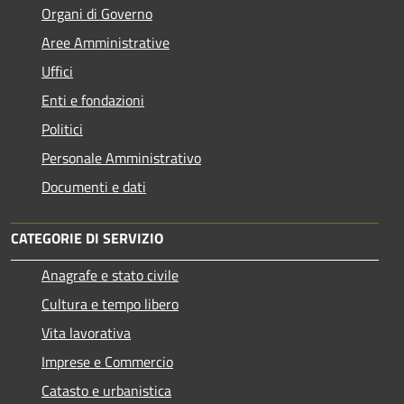
Organi di Governo
Aree Amministrative
Uffici
Enti e fondazioni
Politici
Personale Amministrativo
Documenti e dati
CATEGORIE DI SERVIZIO
Anagrafe e stato civile
Cultura e tempo libero
Vita lavorativa
Imprese e Commercio
Catasto e urbanistica