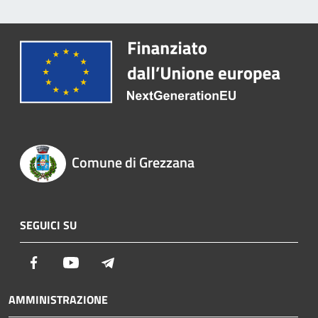
Comune di Grezzana
SEGUICI SU
Facebook
Youtube
Telegram
AMMINISTRAZIONE