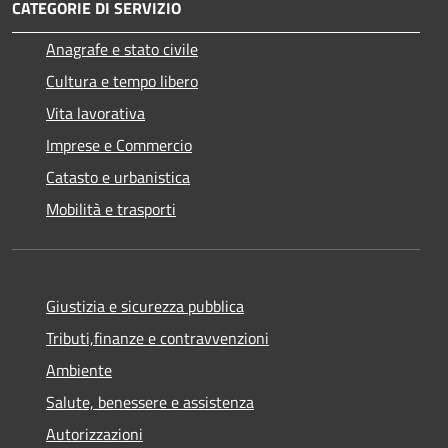
CATEGORIE DI SERVIZIO
Anagrafe e stato civile
Cultura e tempo libero
Vita lavorativa
Imprese e Commercio
Catasto e urbanistica
Mobilità e trasporti
Giustizia e sicurezza pubblica
Tributi,finanze e contravvenzioni
Ambiente
Salute, benessere e assistenza
Autorizzazioni