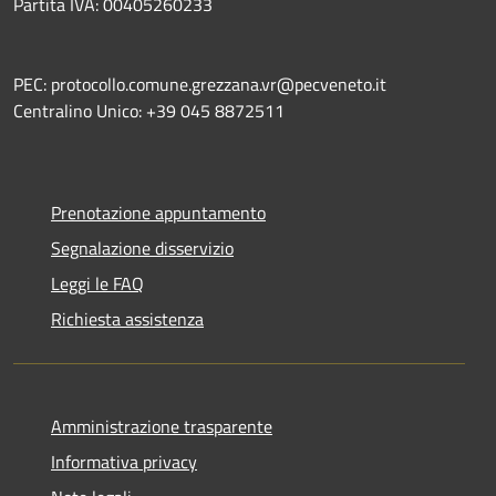
Partita IVA: 00405260233
PEC: protocollo.comune.grezzana.vr@pecveneto.it
Centralino Unico: +39 045 8872511
Prenotazione appuntamento
Segnalazione disservizio
Leggi le FAQ
Richiesta assistenza
Amministrazione trasparente
Informativa privacy