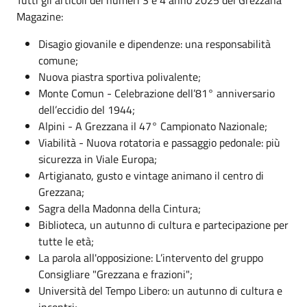
Magazine:
Disagio giovanile e dipendenze: una responsabilità
comune;
Nuova piastra sportiva polivalente;
Monte Comun - Celebrazione dell’81° anniversario
dell’eccidio del 1944;
Alpini - A Grezzana il 47° Campionato Nazionale;
Viabilità - Nuova rotatoria e passaggio pedonale: più
sicurezza in Viale Europa;
Artigianato, gusto e vintage animano il centro di
Grezzana;
Sagra della Madonna della Cintura;
Biblioteca, un autunno di cultura e partecipazione per
tutte le età;
La parola all'opposizione: L’intervento del gruppo
Consigliare "Grezzana e frazioni";
Università del Tempo Libero: un autunno di cultura e
incontri;