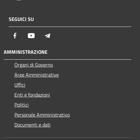
SEGUICI SU
Facebook
Youtube
Telegram
AMMINISTRAZIONE
Organi di Governo
Aree Amministrative
Uffici
Enti e fondazioni
Politici
Personale Amministrativo
Documenti e dati