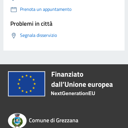
Prenota un appuntamento
Problemi in città
Segnala disservizio
Comune di Grezzana