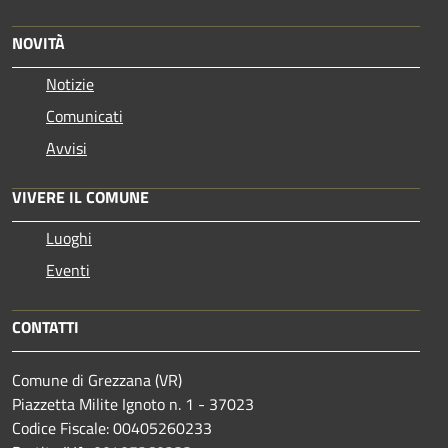
NOVITÀ
Notizie
Comunicati
Avvisi
VIVERE IL COMUNE
Luoghi
Eventi
CONTATTI
Comune di Grezzana (VR)
Piazzetta Milite Ignoto n. 1 - 37023
Codice Fiscale: 00405260233