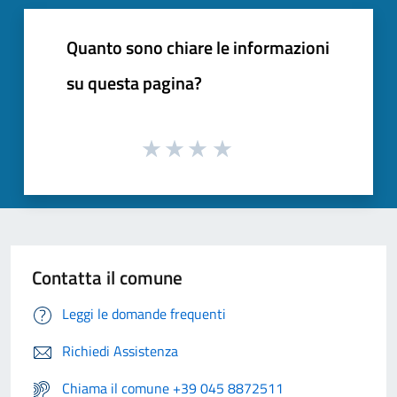
Quanto sono chiare le informazioni
su questa pagina?
Contatta il comune
Leggi le domande frequenti
Richiedi Assistenza
Chiama il comune +39 045 8872511