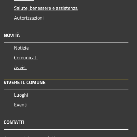
Salute, benessere e assistenza
Autorizzazioni
NOVITÀ
Notizie
Comunicati
Avvisi
VIVERE IL COMUNE
Luoghi
Eventi
CONTATTI