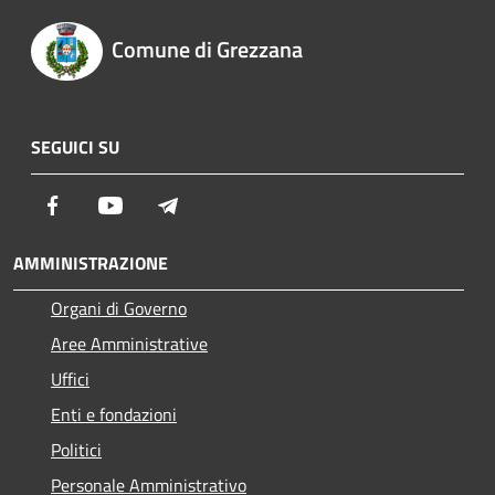
Comune di Grezzana
SEGUICI SU
Facebook
Youtube
Telegram
AMMINISTRAZIONE
Organi di Governo
Aree Amministrative
Uffici
Enti e fondazioni
Politici
Personale Amministrativo