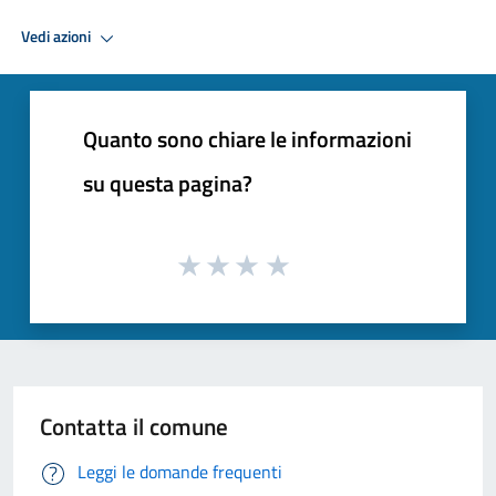
Vedi azioni
Quanto sono chiare le informazioni
su questa pagina?
Contatta il comune
Leggi le domande frequenti