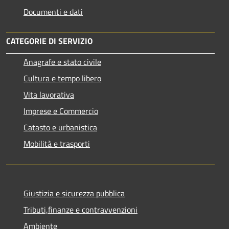
Documenti e dati
CATEGORIE DI SERVIZIO
Anagrafe e stato civile
Cultura e tempo libero
Vita lavorativa
Imprese e Commercio
Catasto e urbanistica
Mobilità e trasporti
Giustizia e sicurezza pubblica
Tributi,finanze e contravvenzioni
Ambiente