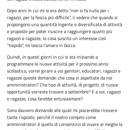
Dopo anni in cui mi si era detto “non si fa nulla per i
ragazzi, per la fascia più difficile”, il vedere che quando si
propongono una quantità ingente e diversificata di attività
e proposte per poter riuscire a raggiungere quanti più
ragazzi e ragazze, la cosa suscita un interesse così
“tiepido”, mi lascia l’amaro in bocca.
Quindi, in questi giorni in cui si sta iniziando a
programmare le nuove attività per il prossimo anno
scolastico, vorrei girare a voi genitori, educatori, ragazzi e
ragazze queste domande: che cosa vi aspettate da noi
amministratori? Che tipo di attività, di progetti, di nuove
opportunità vorreste trovare a settembre? E a voi, ragazzi
e ragazze, cosa farebbe entusiasmare?
Sono davvero domande alle quali mi piacerebbe ricevere
tante risposte, perché il nostro compito come
amministratori è quello di consentirvi di vivere al meglio la