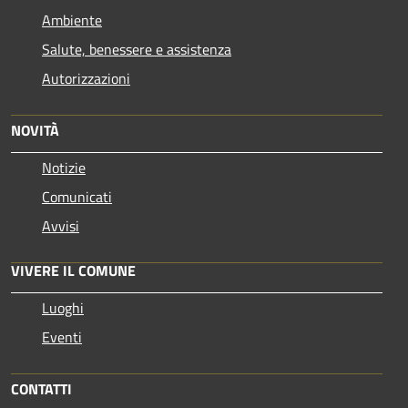
Ambiente
Salute, benessere e assistenza
Autorizzazioni
NOVITÀ
Notizie
Comunicati
Avvisi
VIVERE IL COMUNE
Luoghi
Eventi
CONTATTI