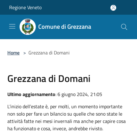
Salta al contenuto principale
Regione Veneto
Comune di Grezzana
Home
>
Grezzana di Domani
Grezzana di Domani
Ultimo aggiornamento
: 6 giugno 2024, 21:05
L’inizio dell’estate è, per molti, un momento importante
non solo per fare un bilancio su quelle che sono state le
attività fatte nei mesi invernali ma anche per capire cosa
ha funzionato e cosa, invece, andrebbe rivisto.