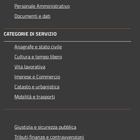
Personale Amministrativo
Documenti e dati
CATEGORIE DI SERVIZIO
Anagrafe e stato civile
Cultura e tempo libero
Vita lavorativa
Imprese e Commercio
Catasto e urbanistica
Mobilità e trasporti
Giustizia e sicurezza pubblica
Tributi,finanze e contravvenzioni