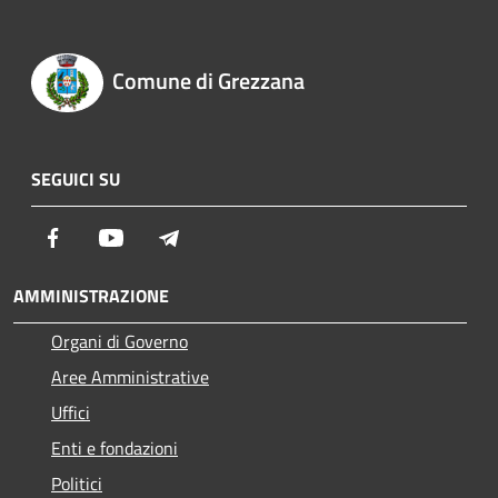
Comune di Grezzana
SEGUICI SU
Facebook
Youtube
Telegram
AMMINISTRAZIONE
Organi di Governo
Aree Amministrative
Uffici
Enti e fondazioni
Politici