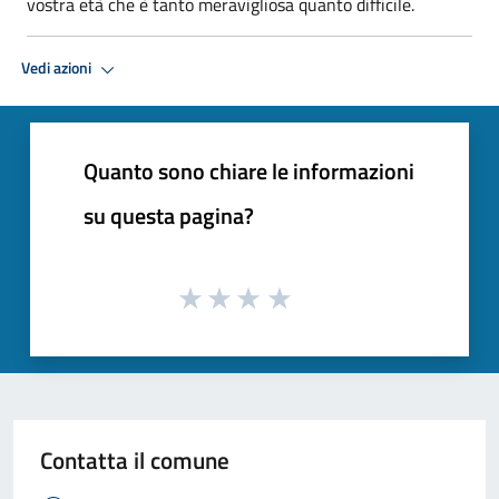
vostra età che è tanto meravigliosa quanto difficile.
Vedi azioni
Quanto sono chiare le informazioni
su questa pagina?
Contatta il comune