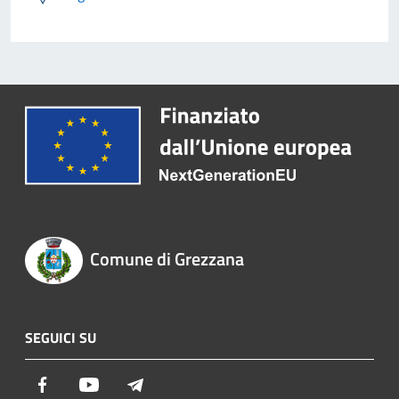
Comune di Grezzana
SEGUICI SU
Facebook
Youtube
Telegram