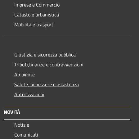
Imprese e Commercio
Catasto e urbanistica
Mobilità e trasporti
Giustizia e sicurezza pubblica
Tributi,finanze e contravvenzioni
Ambiente
Salute, benessere e assistenza
Autorizzazioni
NOVITÀ
Notizie
Comunicati