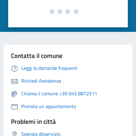
Contatta il comune
Leggi le domande frequenti
Richiedi Assistenza
Chiama il comune +39 045 8872511
Prenota un appuntamento
Problemi in città
Segnala disservizio