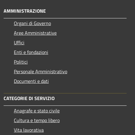
AMMINISTRAZIONE
Organi di Governo
Aree Amministrative
Uffici
Enti e fondazioni
Politici
Personale Amministrativo
Documenti e dati
CATEGORIE DI SERVIZIO
Anagrafe e stato civile
Cultura e tempo libero
Vita lavorativa