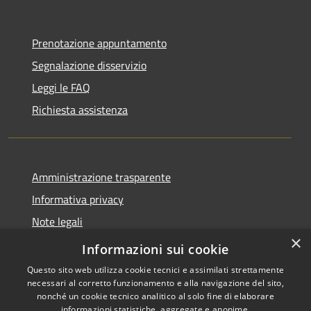
Prenotazione appuntamento
Segnalazione disservizio
Leggi le FAQ
Richiesta assistenza
Amministrazione trasparente
Informativa privacy
Note legali
×
Dichiarazione di accessibilità
Informazioni sui cookie
Questo sito web utilizza cookie tecnici e assimilati strettamente
necessari al corretto funzionamento e alla navigazione del sito,
nonché un cookie tecnico analitico al solo fine di elaborare
informazioni statistiche, aggregate e anonime.