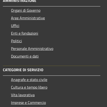
AMMINISTRAZIONE
Organi di Governo
Aree Amministrative
Uffici
Enti e fondazioni
Politici
Personale Amministrativo
Documenti e dati
CATEGORIE DI SERVIZIO
Anagrafe e stato civile
Cultura e tempo libero
Vita lavorativa
Imprese e Commercio