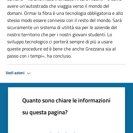
avere un’autostrada che viaggia verso il mondo del
domani. Ormai la fibra è una tecnologia obbligatoria e allo
stesso modo essere connessi con il resto del mondo. Sarà
sicuramente un sistema di utilità sia per le aziende del
nostro territorio che per i nostri giovani studenti. Lo
sviluppo tecnologico ci porterà sempre di più a usare
queste procedure ed è bene che anche Grezzana sia al
passo con i tempi», ha concluso.
Vedi azioni
Quanto sono chiare le informazioni
su questa pagina?