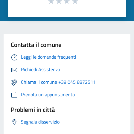
Contatta il comune
Leggi le domande frequenti
Richiedi Assistenza
Chiama il comune +39 045 8872511
Prenota un appuntamento
Problemi in città
Segnala disservizio