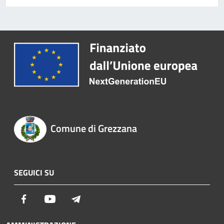
Comune di Grezzana
SEGUICI SU
Facebook
Youtube
Telegram