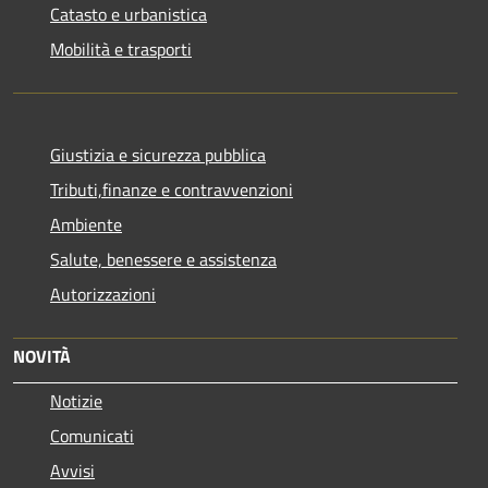
Catasto e urbanistica
Mobilità e trasporti
Giustizia e sicurezza pubblica
Tributi,finanze e contravvenzioni
Ambiente
Salute, benessere e assistenza
Autorizzazioni
NOVITÀ
Notizie
Comunicati
Avvisi