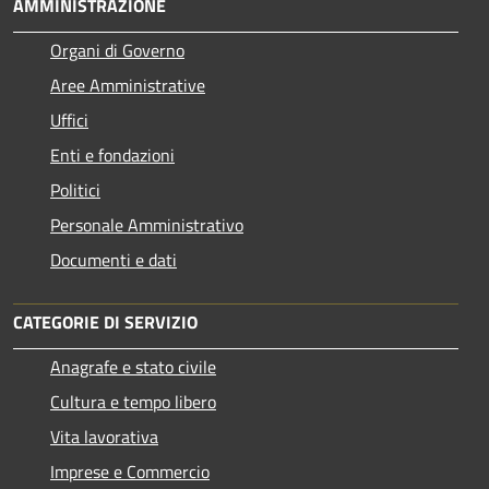
AMMINISTRAZIONE
Organi di Governo
Aree Amministrative
Uffici
Enti e fondazioni
Politici
Personale Amministrativo
Documenti e dati
CATEGORIE DI SERVIZIO
Anagrafe e stato civile
Cultura e tempo libero
Vita lavorativa
Imprese e Commercio