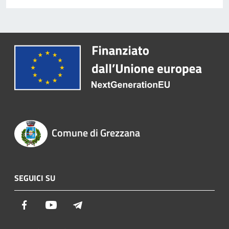
Comune di Grezzana
SEGUICI SU
Facebook
Youtube
Telegram