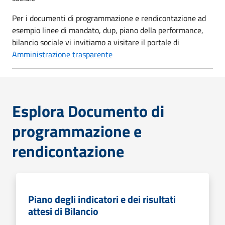
Per i documenti di programmazione e rendicontazione ad
esempio linee di mandato, dup, piano della performance,
bilancio sociale vi invitiamo a visitare il portale di
Amministrazione trasparente
Esplora Documento di
programmazione e
rendicontazione
Piano degli indicatori e dei risultati
attesi di Bilancio