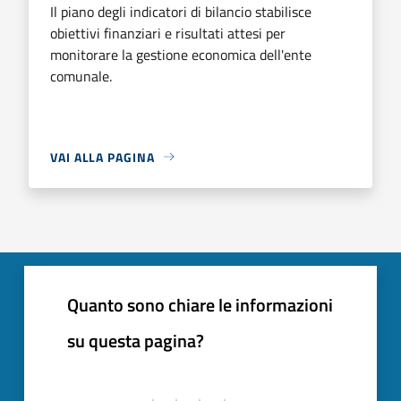
Il piano degli indicatori di bilancio stabilisce
obiettivi finanziari e risultati attesi per
monitorare la gestione economica dell'ente
comunale.
VAI ALLA PAGINA
Quanto sono chiare le informazioni
su questa pagina?