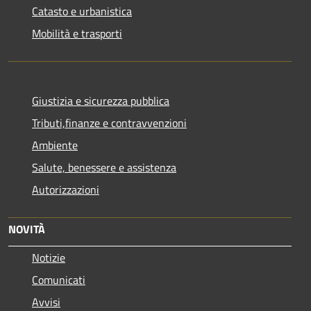
Catasto e urbanistica
Mobilità e trasporti
Giustizia e sicurezza pubblica
Tributi,finanze e contravvenzioni
Ambiente
Salute, benessere e assistenza
Autorizzazioni
NOVITÀ
Notizie
Comunicati
Avvisi