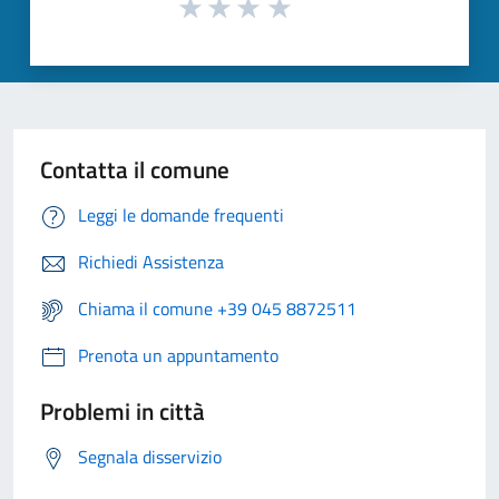
Contatta il comune
Leggi le domande frequenti
Richiedi Assistenza
Chiama il comune +39 045 8872511
Prenota un appuntamento
Problemi in città
Segnala disservizio