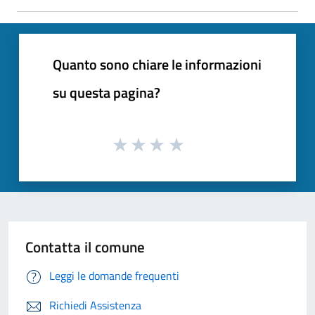
Quanto sono chiare le informazioni
su questa pagina?
Contatta il comune
Leggi le domande frequenti
Richiedi Assistenza