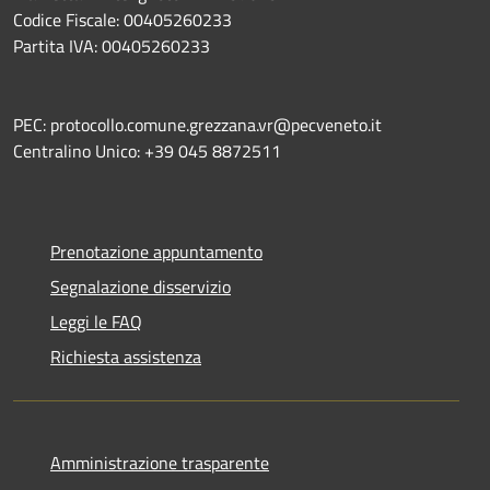
Codice Fiscale: 00405260233
Partita IVA: 00405260233
PEC: protocollo.comune.grezzana.vr@pecveneto.it
Centralino Unico: +39 045 8872511
Prenotazione appuntamento
Segnalazione disservizio
Leggi le FAQ
Richiesta assistenza
Amministrazione trasparente