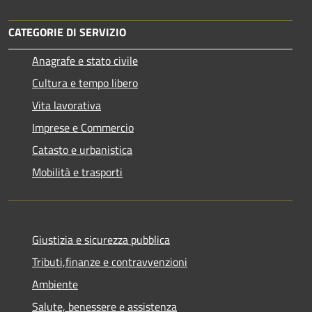
CATEGORIE DI SERVIZIO
Anagrafe e stato civile
Cultura e tempo libero
Vita lavorativa
Imprese e Commercio
Catasto e urbanistica
Mobilità e trasporti
Giustizia e sicurezza pubblica
Tributi,finanze e contravvenzioni
Ambiente
Salute, benessere e assistenza