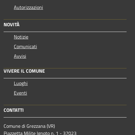
Autorizzazioni
NOVITÀ
Notizie
Comunicati
Avvisi
VIVERE IL COMUNE
Luoghi
Eventi
CONTATTI
Comune di Grezzana (VR)
Piazzetta Milite Ignoto n. 1 - 37023