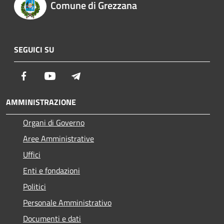
Comune di Grezzana
SEGUICI SU
Facebook
Youtube
Telegram
AMMINISTRAZIONE
Organi di Governo
Aree Amministrative
Uffici
Enti e fondazioni
Politici
Personale Amministrativo
Documenti e dati