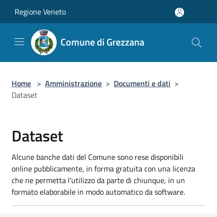
Salta al contenuto principale
Regione Veneto
Comune di Grezzana
Home
>
Amministrazione
>
Documenti e dati
>
Dataset
Dataset
Alcune banche dati del Comune sono rese disponibili
online pubblicamente, in forma gratuita con una licenza
che ne permetta l’utilizzo da parte di chiunque, in un
formato elaborabile in modo automatico da software.