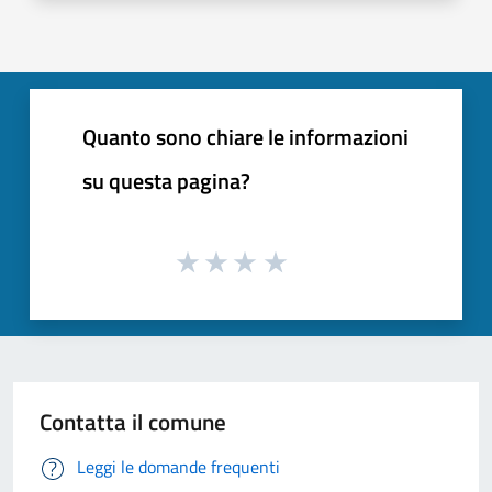
Quanto sono chiare le informazioni
su questa pagina?
Contatta il comune
Leggi le domande frequenti