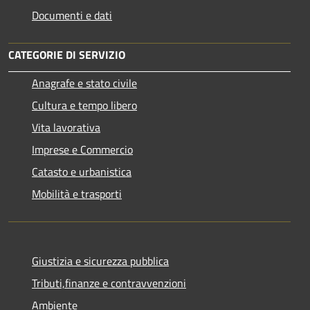
Documenti e dati
CATEGORIE DI SERVIZIO
Anagrafe e stato civile
Cultura e tempo libero
Vita lavorativa
Imprese e Commercio
Catasto e urbanistica
Mobilità e trasporti
Giustizia e sicurezza pubblica
Tributi,finanze e contravvenzioni
Ambiente