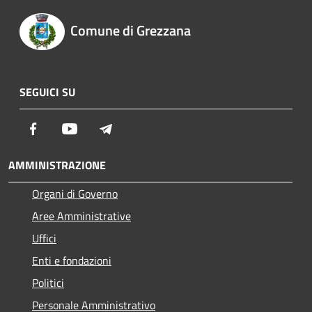
Comune di Grezzana
SEGUICI SU
Facebook
Youtube
Telegram
AMMINISTRAZIONE
Organi di Governo
Aree Amministrative
Uffici
Enti e fondazioni
Politici
Personale Amministrativo