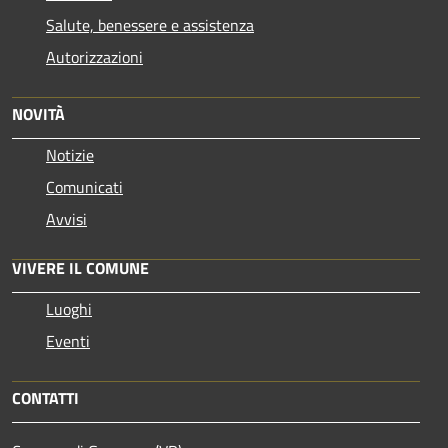
Salute, benessere e assistenza
Autorizzazioni
NOVITÀ
Notizie
Comunicati
Avvisi
VIVERE IL COMUNE
Luoghi
Eventi
CONTATTI