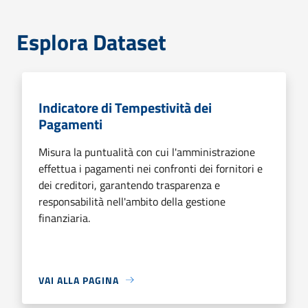
Esplora Dataset
Indicatore di Tempestività dei
Pagamenti
Misura la puntualità con cui l'amministrazione
effettua i pagamenti nei confronti dei fornitori e
dei creditori, garantendo trasparenza e
responsabilità nell'ambito della gestione
finanziaria.
VAI ALLA PAGINA