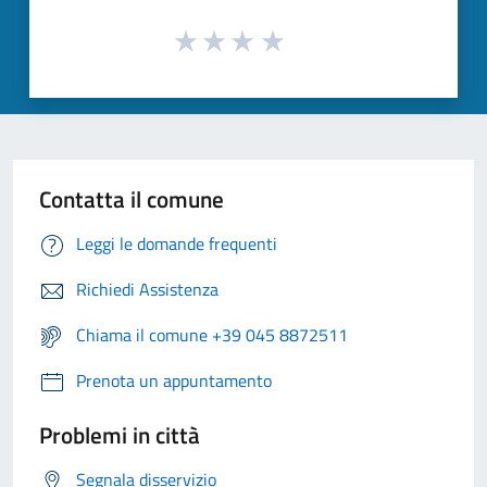
Contatta il comune
Leggi le domande frequenti
Richiedi Assistenza
Chiama il comune +39 045 8872511
Prenota un appuntamento
Problemi in città
Segnala disservizio