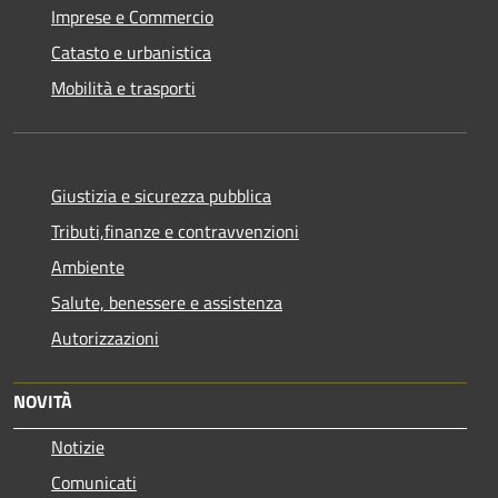
Imprese e Commercio
Catasto e urbanistica
Mobilità e trasporti
Giustizia e sicurezza pubblica
Tributi,finanze e contravvenzioni
Ambiente
Salute, benessere e assistenza
Autorizzazioni
NOVITÀ
Notizie
Comunicati