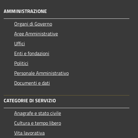
AMMINISTRAZIONE
Organi di Governo
Aree Amministrative
Uffici
Enti e fondazioni
Politici
Personale Amministrativo
Documenti e dati
CATEGORIE DI SERVIZIO
Anagrafe e stato civile
Cultura e tempo libero
Vita lavorativa