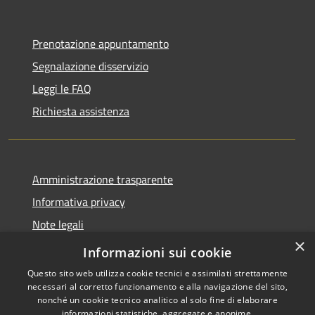
Prenotazione appuntamento
Segnalazione disservizio
Leggi le FAQ
Richiesta assistenza
Amministrazione trasparente
Informativa privacy
Note legali
×
Dichiarazione di accessibilità
Informazioni sui cookie
Questo sito web utilizza cookie tecnici e assimilati strettamente
necessari al corretto funzionamento e alla navigazione del sito,
nonché un cookie tecnico analitico al solo fine di elaborare
informazioni statistiche, aggregate e anonime.