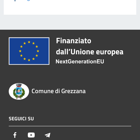
Comune di Grezzana
SEGUICI SU
Facebook
Youtube
Telegram