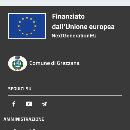
Comune di Grezzana
SEGUICI SU
Facebook
Youtube
Telegram
AMMINISTRAZIONE