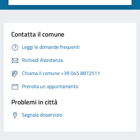
Contatta il comune
Leggi le domande frequenti
Richiedi Assistenza
Chiama il comune +39 045 8872511
Prenota un appuntamento
Problemi in città
Segnala disservizio