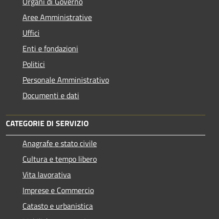
Organi di Governo
Aree Amministrative
Uffici
Enti e fondazioni
Politici
Personale Amministrativo
Documenti e dati
CATEGORIE DI SERVIZIO
Anagrafe e stato civile
Cultura e tempo libero
Vita lavorativa
Imprese e Commercio
Catasto e urbanistica