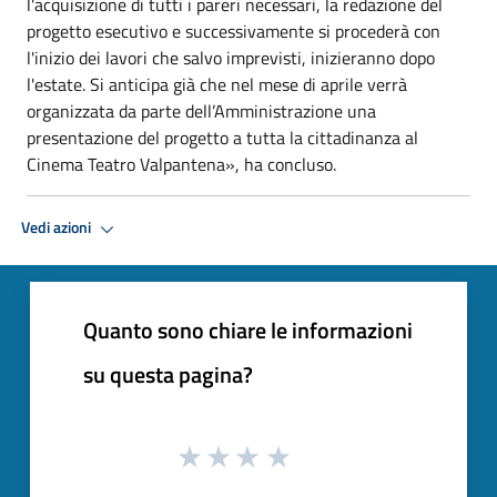
l'acquisizione di tutti i pareri necessari, la redazione del
progetto esecutivo e successivamente si procederà con
l'inizio dei lavori che salvo imprevisti, inizieranno dopo
l'estate. Si anticipa già che nel mese di aprile verrà
organizzata da parte dell’Amministrazione una
presentazione del progetto a tutta la cittadinanza al
Cinema Teatro Valpantena», ha concluso.
Vedi azioni
Quanto sono chiare le informazioni
su questa pagina?