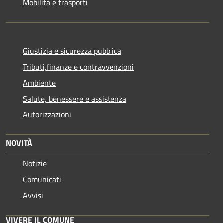
Mobilità e trasporti
Giustizia e sicurezza pubblica
Tributi,finanze e contravvenzioni
Ambiente
Salute, benessere e assistenza
Autorizzazioni
NOVITÀ
Notizie
Comunicati
Avvisi
VIVERE IL COMUNE