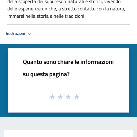
della scoperta dei suoi tesori naturali e storici, vivendo
delle esperienze uniche, a stretto contatto con la natura,
immersi nella storia e nelle tradizioni.
Vedi azioni
Quanto sono chiare le informazioni
su questa pagina?