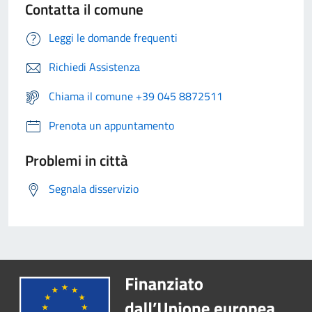
Contatta il comune
Leggi le domande frequenti
Richiedi Assistenza
Chiama il comune +39 045 8872511
Prenota un appuntamento
Problemi in città
Segnala disservizio