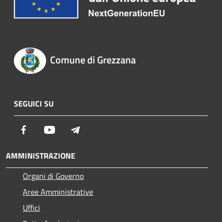
Comune di Grezzana
SEGUICI SU
Facebook
Youtube
Telegram
AMMINISTRAZIONE
Organi di Governo
Aree Amministrative
Uffici