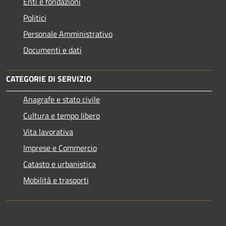
Enti e fondazioni
Politici
Personale Amministrativo
Documenti e dati
CATEGORIE DI SERVIZIO
Anagrafe e stato civile
Cultura e tempo libero
Vita lavorativa
Imprese e Commercio
Catasto e urbanistica
Mobilità e trasporti