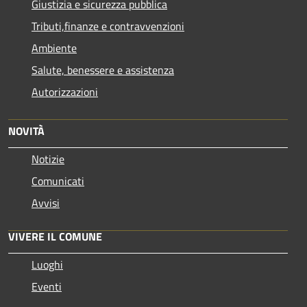
Giustizia e sicurezza pubblica
Tributi,finanze e contravvenzioni
Ambiente
Salute, benessere e assistenza
Autorizzazioni
NOVITÀ
Notizie
Comunicati
Avvisi
VIVERE IL COMUNE
Luoghi
Eventi