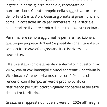
legate alla prima guerra mondiale, raccontate dal
narratore Loris Giuratti proprio nella suggestiva cornice
del forte di Santa Viola. Queste giornate si preannunciano
come un'occasione unica per immergersi nella storia e
comprendere il valore storico di questo luogo straordinario.
Per rimanere sempre aggiornati e per fare l’iscrizione a
qualunque proposta di "Feet", è possibile consultare il sito
web dedicato www.feetgrezzana.it ed iscriversi alla
newsletter.
«Il sito è stato completamente risistemato in questo inizio
2024, con nuove immagini e nuovi contenuti» continua la
Vicesindaco Veronesi. «La nostra volontà è quella di
renderlo, con il tempo, un vero e proprio punto di
riferimento per tutti coloro vogliano conoscere le bellezze
del nostro territorio».
Grezzana si appresta dunque a vivere un 2024 all'insegna