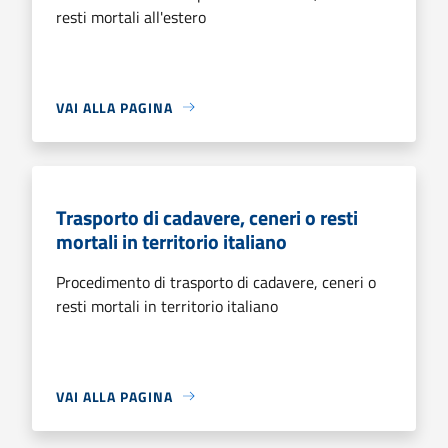
resti mortali all'estero
VAI ALLA PAGINA
Trasporto di cadavere, ceneri o resti
mortali in territorio italiano
Procedimento di trasporto di cadavere, ceneri o
resti mortali in territorio italiano
VAI ALLA PAGINA