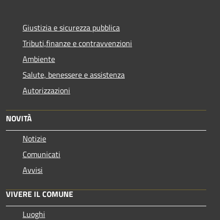
Giustizia e sicurezza pubblica
Tributi,finanze e contravvenzioni
Ambiente
Salute, benessere e assistenza
Autorizzazioni
NOVITÀ
Notizie
Comunicati
Avvisi
VIVERE IL COMUNE
Luoghi