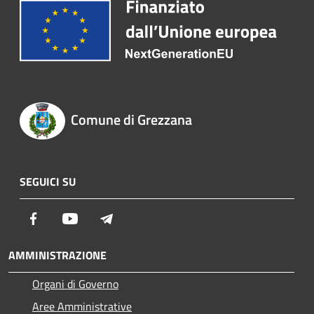
Comune di Grezzana
SEGUICI SU
Facebook
Youtube
Telegram
AMMINISTRAZIONE
Organi di Governo
Aree Amministrative