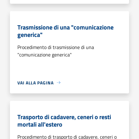
Trasmissione di una "comunicazione
generica"
Procedimento di trasmissione di una
"comunicazione generica"
VAI ALLA PAGINA
Trasporto di cadavere, ceneri o resti
mortali all'estero
Procedimento di trasporto di cadavere, ceneri o