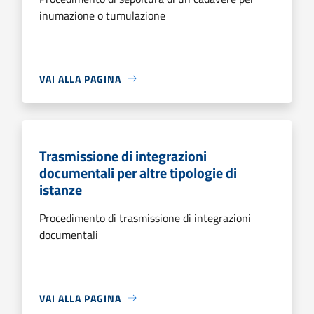
inumazione o tumulazione
VAI ALLA PAGINA
Trasmissione di integrazioni
documentali per altre tipologie di
istanze
Procedimento di trasmissione di integrazioni
documentali
VAI ALLA PAGINA