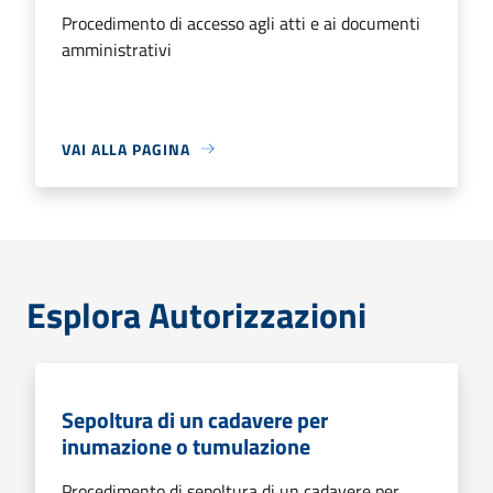
Procedimento di accesso agli atti e ai documenti
amministrativi
VAI ALLA PAGINA
Esplora Autorizzazioni
Sepoltura di un cadavere per
inumazione o tumulazione
Procedimento di sepoltura di un cadavere per