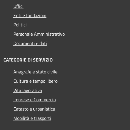
Uffici
Enti e fondazioni
Politici
Personale Amministrativo
Documenti e dati
CATEGORIE DI SERVIZIO
Anagrafe e stato civile
Cultura e tempo libero
Vita lavorativa
Imprese e Commercio
Catasto e urbanistica
Mobilità e trasporti