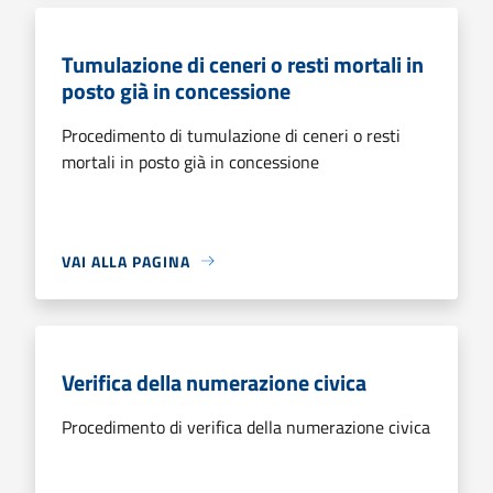
Tumulazione di ceneri o resti mortali in
posto già in concessione
Procedimento di tumulazione di ceneri o resti
mortali in posto già in concessione
VAI ALLA PAGINA
Verifica della numerazione civica
Procedimento di verifica della numerazione civica