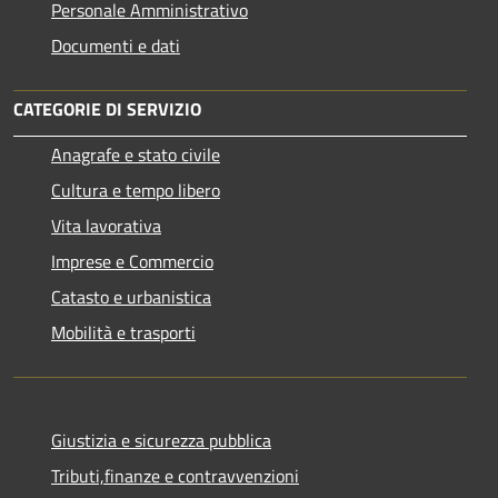
Personale Amministrativo
Documenti e dati
CATEGORIE DI SERVIZIO
Anagrafe e stato civile
Cultura e tempo libero
Vita lavorativa
Imprese e Commercio
Catasto e urbanistica
Mobilità e trasporti
Giustizia e sicurezza pubblica
Tributi,finanze e contravvenzioni