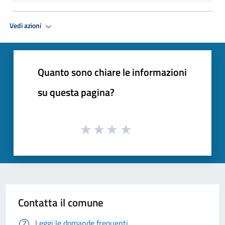
Vedi azioni
Quanto sono chiare le informazioni
su questa pagina?
Contatta il comune
Leggi le domande frequenti