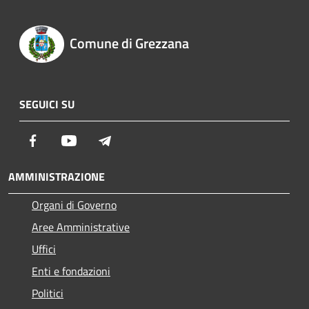
Comune di Grezzana
SEGUICI SU
Facebook
Youtube
Telegram
AMMINISTRAZIONE
Organi di Governo
Aree Amministrative
Uffici
Enti e fondazioni
Politici