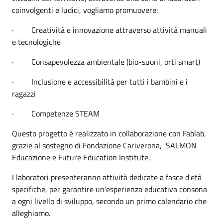
coinvolgenti e ludici, vogliamo promuovere:
·
Creatività e innovazione attraverso attività manuali
e tecnologiche
·
Consapevolezza ambientale (bio-suoni, orti smart)
·
Inclusione e accessibilità per tutti i bambini e i
ragazzi
·
Competenze STEAM
Questo progetto è realizzato in collaborazione con Fablab,
grazie al sostegno di Fondazione Cariverona, SALMON
Educazione e Future Education Institute.
I laboratori presenteranno attività dedicate a fasce d'età
specifiche, per garantire un'esperienza educativa consona
a ogni livello di sviluppo, secondo un primo calendario che
alleghiamo.