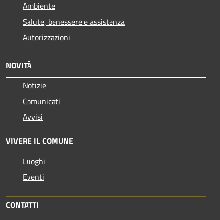
Ambiente
Salute, benessere e assistenza
Autorizzazioni
NOVITÀ
Notizie
Comunicati
Avvisi
VIVERE IL COMUNE
Luoghi
Eventi
CONTATTI