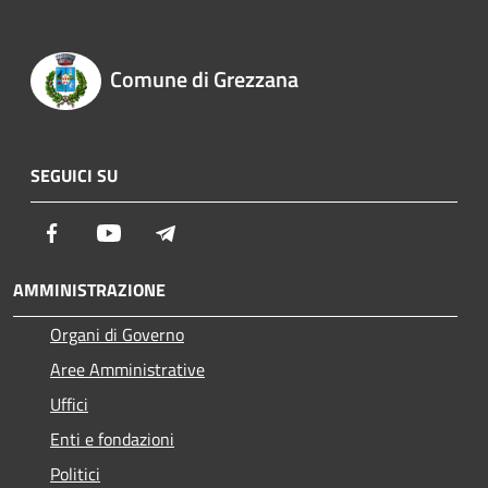
Comune di Grezzana
SEGUICI SU
Facebook
Youtube
Telegram
AMMINISTRAZIONE
Organi di Governo
Aree Amministrative
Uffici
Enti e fondazioni
Politici