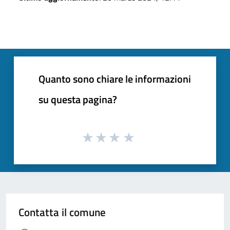
Quanto sono chiare le informazioni
su questa pagina?
Contatta il comune