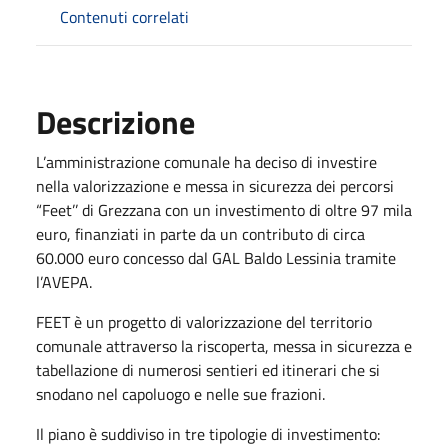
Contenuti correlati
Descrizione
L’amministrazione comunale ha deciso di investire
nella valorizzazione e messa in sicurezza dei percorsi
“Feet’’ di Grezzana con un investimento di oltre 97 mila
euro, finanziati in parte da un contributo di circa
60.000 euro concesso dal GAL Baldo Lessinia tramite
l’AVEPA.
FEET è un progetto di valorizzazione del territorio
comunale attraverso la riscoperta, messa in sicurezza e
tabellazione di numerosi sentieri ed itinerari che si
snodano nel capoluogo e nelle sue frazioni.
Il piano è suddiviso in tre tipologie di investimento: