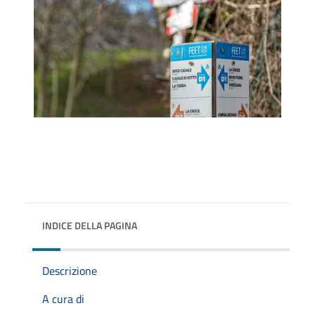
INDICE DELLA PAGINA
Descrizione
A cura di