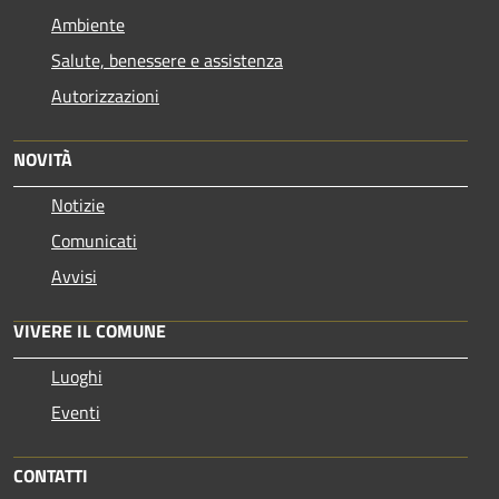
Ambiente
Salute, benessere e assistenza
Autorizzazioni
NOVITÀ
Notizie
Comunicati
Avvisi
VIVERE IL COMUNE
Luoghi
Eventi
CONTATTI