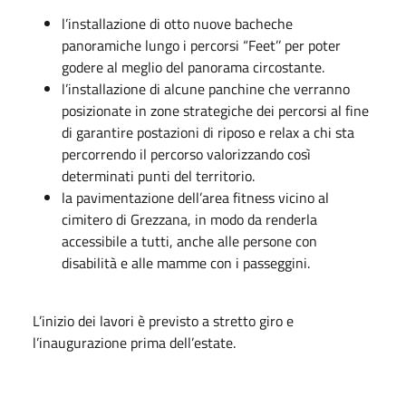
l’installazione di otto nuove bacheche
panoramiche lungo i percorsi “Feet’’ per poter
godere al meglio del panorama circostante.
l’installazione di alcune panchine che verranno
posizionate in zone strategiche dei percorsi al fine
di garantire postazioni di riposo e relax a chi sta
percorrendo il percorso valorizzando così
determinati punti del territorio.
la pavimentazione dell’area fitness vicino al
cimitero di Grezzana, in modo da renderla
accessibile a tutti, anche alle persone con
disabilità e alle mamme con i passeggini.
L’inizio dei lavori è previsto a stretto giro e
l’inaugurazione prima dell’estate.