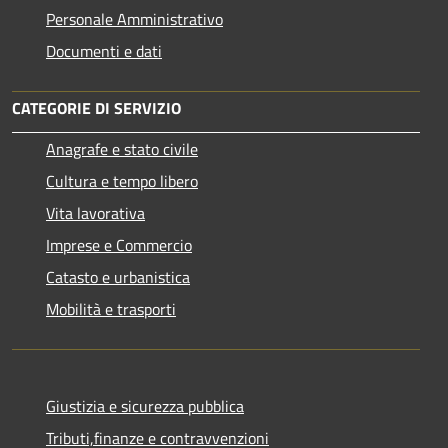
Personale Amministrativo
Documenti e dati
CATEGORIE DI SERVIZIO
Anagrafe e stato civile
Cultura e tempo libero
Vita lavorativa
Imprese e Commercio
Catasto e urbanistica
Mobilità e trasporti
Giustizia e sicurezza pubblica
Tributi,finanze e contravvenzioni