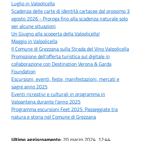
Luglio in Valpolicella
Scadenza delle carte di identità cartacee dal prossimo 3
agosto 2026 - Proroga fino alla scadenza naturale solo
per alcune situazioni
Un Giugno alla scoperta della Valpolicella!
Maggio in Valpolicella
Il Comune di Grezzana sulla Strada del Vino Valpolicella
Promozione dell'offerta turistica sul digitale in
collaborazione con Destination Verona & Garda
Foundation
Escursioni, eventi, feste, manifestazioni, mercati e
sagre anno 2025
Eventi ricreativi e culturali in programma in
Valpantena durante l'anno 2025
Programma escursioni Feet 2025. Passeggiate tra
natura e storia nel Comune di Grezzana
Ultimo aggiornamento
: 20 marzo 2024, 12:44