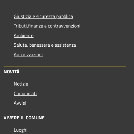
Giustizia e sicurezza pubblica
Tributi,finanze e contravvenzioni
Ambiente
Salute, benessere e assistenza
Autorizzazioni
NOVITÀ
Notizie
Comunicati
Avvisi
VIVERE IL COMUNE
Luoghi