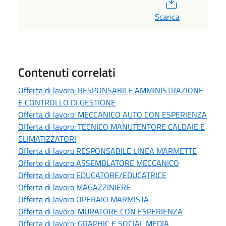
Scarica
Contenuti correlati
Offerta di lavoro: RESPONSABILE AMMINISTRAZIONE
E CONTROLLO DI GESTIONE
Offerta di lavoro: MECCANICO AUTO CON ESPERIENZA
Offerta di lavoro: TECNICO MANUTENTORE CALDAIE E
CLIMATIZZATORI
Offerta di lavoro RESPONSABILE LINEA MARMETTE
Offerte di lavoro ASSEMBLATORE MECCANICO
Offerta di lavoro EDUCATORE/EDUCATRICE
Offerta di lavoro MAGAZZINIERE
Offerta di lavoro OPERAIO MARMISTA
Offerta di lavoro: MURATORE CON ESPERIENZA
Offerta di lavoro: GRAPHIC E SOCIAL MEDIA