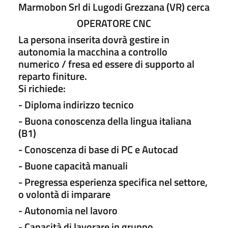
Marmobon Srl di Lugodi Grezzana (VR) cerca
OPERATORE CNC
La persona inserita dovrà gestire in
autonomia la macchina a controllo
numerico / fresa ed essere di supporto al
reparto finiture.
Si richiede:
- Diploma indirizzo tecnico
- Buona conoscenza della lingua italiana
(B1)
- Conoscenza di base di PC e Autocad
- Buone capacità manuali
- Pregressa esperienza specifica nel settore,
o volontà di imparare
- Autonomia nel lavoro
- Capacità di lavorare in gruppo