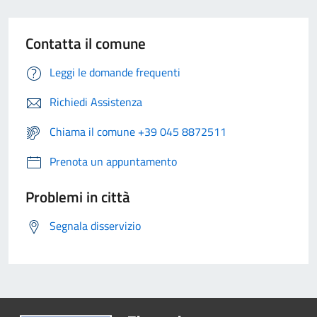
Contatta il comune
Leggi le domande frequenti
Richiedi Assistenza
Chiama il comune +39 045 8872511
Prenota un appuntamento
Problemi in città
Segnala disservizio