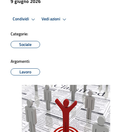
9 giugno 2026
Condividi
Vedi azioni
Categorie:
Sociale
Argomenti:
Lavoro