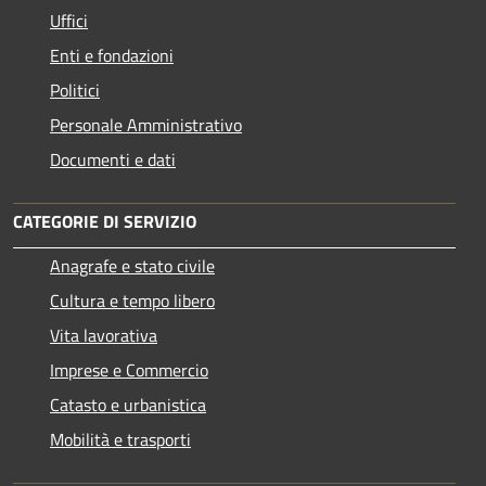
Uffici
Enti e fondazioni
Politici
Personale Amministrativo
Documenti e dati
CATEGORIE DI SERVIZIO
Anagrafe e stato civile
Cultura e tempo libero
Vita lavorativa
Imprese e Commercio
Catasto e urbanistica
Mobilità e trasporti