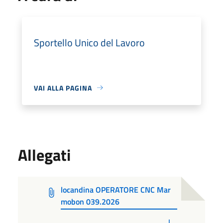
Sportello Unico del Lavoro
VAI ALLA PAGINA
Allegati
locandina OPERATORE CNC Mar
mobon 039.2026
PDF