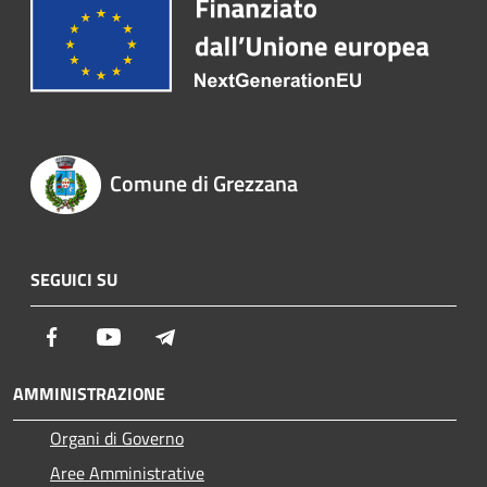
Comune di Grezzana
SEGUICI SU
Facebook
Youtube
Telegram
AMMINISTRAZIONE
Organi di Governo
Aree Amministrative