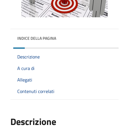
INDICE DELLA PAGINA
Descrizione
A cura di
Allegati
Contenuti correlati
Descrizione