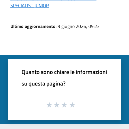
SPECIALIST JUNIOR
Ultimo aggiornamento
: 9 giugno 2026, 09:23
Quanto sono chiare le informazioni
su questa pagina?