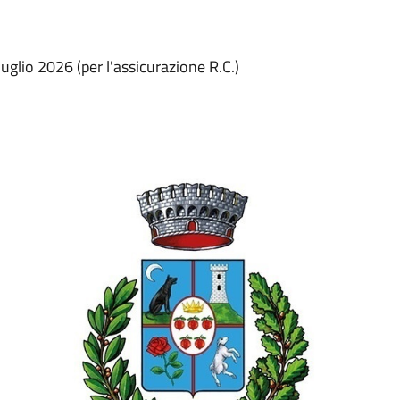
luglio 2026 (per l'assicurazione R.C.)