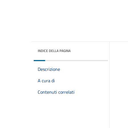
INDICE DELLA PAGINA
Descrizione
A cura di
Contenuti correlati