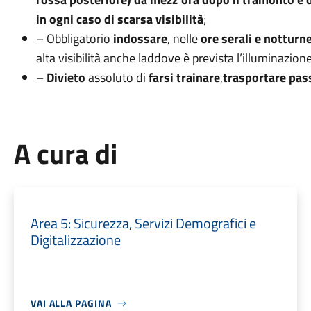
in ogni caso di scarsa visibilità
;
– Obbligatorio
indossare
, nelle
ore serali e notturne
alta visibilità anche laddove è prevista l’illuminazione 
–
Divieto
assoluto di
farsi trainare
,
trasportare pas
A cura di
Area 5: Sicurezza, Servizi Demografici e
Digitalizzazione
VAI ALLA PAGINA