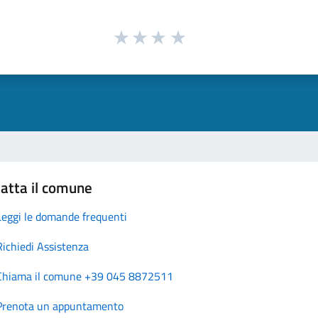
atta il comune
Leggi le domande frequenti
Richiedi Assistenza
Chiama il comune +39 045 8872511
Prenota un appuntamento