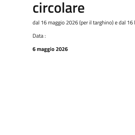
circolare
dal 16 maggio 2026 (per il targhino) e dal 16 
Data :
6 maggio 2026