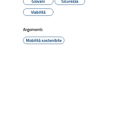
Giovani
Sicurezza
Viabilità
Argomenti:
Mobilità sostenibile