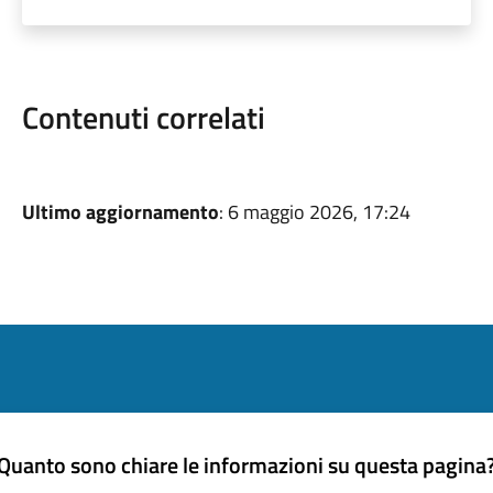
Contenuti correlati
Ultimo aggiornamento
: 6 maggio 2026, 17:24
Quanto sono chiare le informazioni su questa pagina