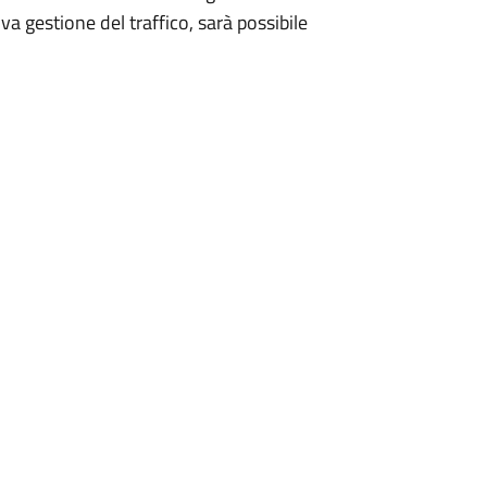
va gestione del traffico, sarà possibile