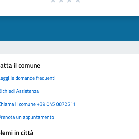
atta il comune
Leggi le domande frequenti
Richiedi Assistenza
Chiama il comune +39 045 8872511
Prenota un appuntamento
lemi in città