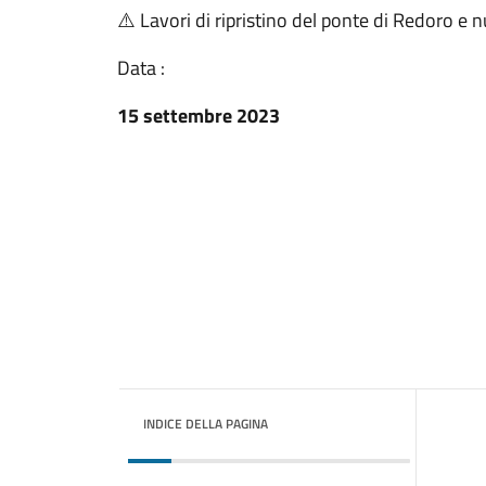
⚠️ Lavori di ripristino del ponte di Redoro e n
Data :
15 settembre 2023
INDICE DELLA PAGINA