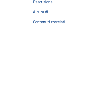
Descrizione
A cura di
Contenuti correlati