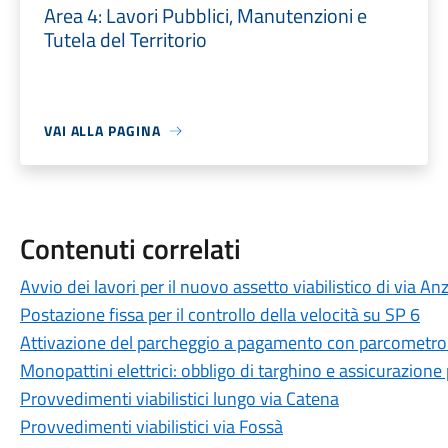
Area 4: Lavori Pubblici, Manutenzioni e
Tutela del Territorio
VAI ALLA PAGINA
Contenuti correlati
Avvio dei lavori per il nuovo assetto viabilistico di via An
Postazione fissa per il controllo della velocità su SP 6
Attivazione del parcheggio a pagamento con parcometro i
Monopattini elettrici: obbligo di targhino e assicurazione 
Provvedimenti viabilistici lungo via Catena
Provvedimenti viabilistici via Fossà