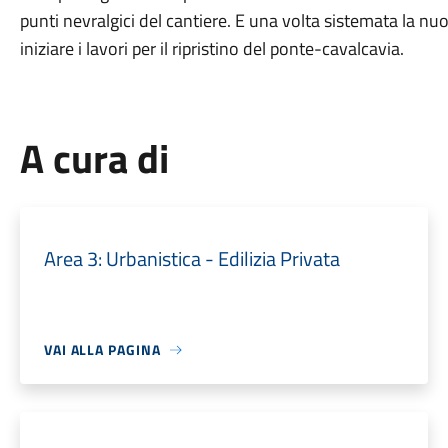
punti nevralgici del cantiere. E una volta sistemata la nuo
iniziare i lavori per il ripristino del ponte-cavalcavia.
A cura di
Area 3: Urbanistica - Edilizia Privata
VAI ALLA PAGINA