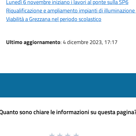
Lunedì 6 novembre iniziano i lavori al ponte sulla SP6
Riqualificazione e ampliamento impianti di illuminazione
Viabilità a Grezzana nel periodo scolastico
Ultimo aggiornamento
: 4 dicembre 2023, 17:17
Quanto sono chiare le informazioni su questa pagina