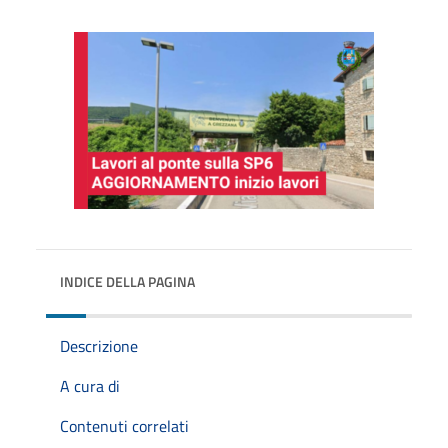
INDICE DELLA PAGINA
Descrizione
A cura di
Contenuti correlati