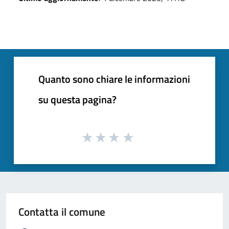
Quanto sono chiare le informazioni
su questa pagina?
Contatta il comune