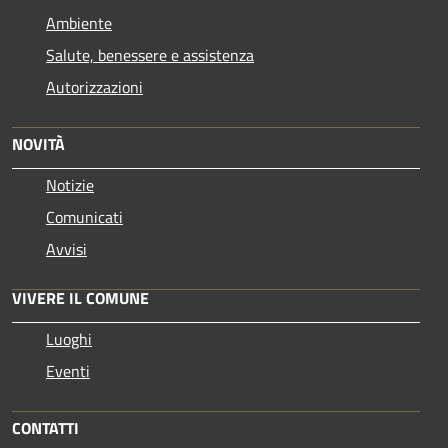
Ambiente
Salute, benessere e assistenza
Autorizzazioni
NOVITÀ
Notizie
Comunicati
Avvisi
VIVERE IL COMUNE
Luoghi
Eventi
CONTATTI