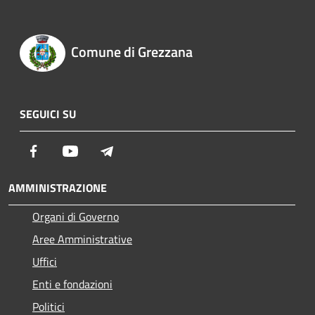
Comune di Grezzana
SEGUICI SU
Facebook
Youtube
Telegram
AMMINISTRAZIONE
Organi di Governo
Aree Amministrative
Uffici
Enti e fondazioni
Politici