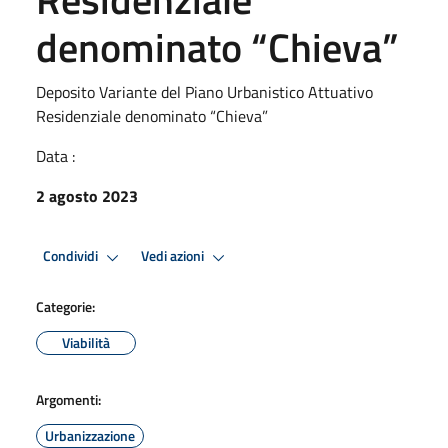
denominato “Chieva”
Deposito Variante del Piano Urbanistico Attuativo
Residenziale denominato “Chieva”
Data :
2 agosto 2023
Condividi
Vedi azioni
Categorie:
Viabilità
Argomenti:
Urbanizzazione