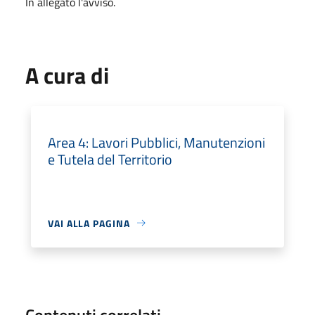
In allegato l'avviso.
A cura di
Area 4: Lavori Pubblici, Manutenzioni
e Tutela del Territorio
VAI ALLA PAGINA
Contenuti correlati