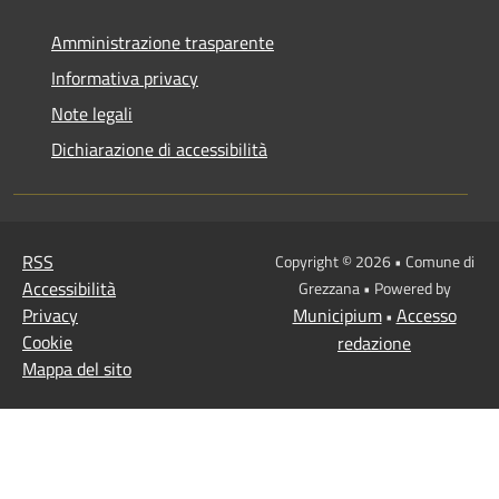
Amministrazione trasparente
Informativa privacy
Note legali
Dichiarazione di accessibilità
RSS
Copyright © 2026 • Comune di
Accessibilità
Grezzana • Powered by
Privacy
Municipium
Accesso
•
Cookie
redazione
Mappa del sito