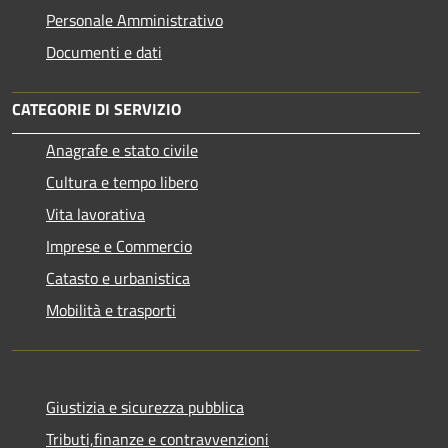
Personale Amministrativo
Documenti e dati
CATEGORIE DI SERVIZIO
Anagrafe e stato civile
Cultura e tempo libero
Vita lavorativa
Imprese e Commercio
Catasto e urbanistica
Mobilità e trasporti
Giustizia e sicurezza pubblica
Tributi,finanze e contravvenzioni