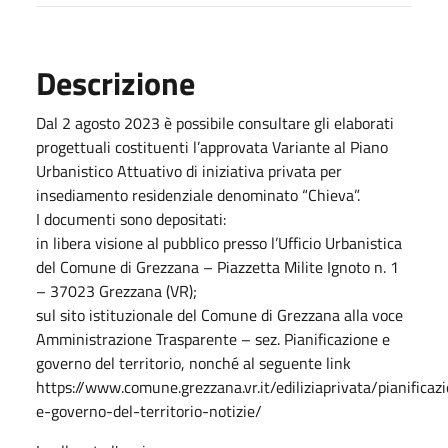
Descrizione
Dal 2 agosto 2023 è possibile consultare gli elaborati
progettuali costituenti l’approvata Variante al Piano
Urbanistico Attuativo di iniziativa privata per
insediamento residenziale denominato “Chieva”.
I documenti sono depositati:
in libera visione al pubblico presso l’Ufficio Urbanistica
del Comune di Grezzana – Piazzetta Milite Ignoto n. 1
– 37023 Grezzana (VR);
sul sito istituzionale del Comune di Grezzana alla voce
Amministrazione Trasparente – sez. Pianificazione e
governo del territorio, nonché al seguente link
https://www.comune.grezzana.vr.it/ediliziaprivata/pianificaz
e-governo-del-territorio-notizie/