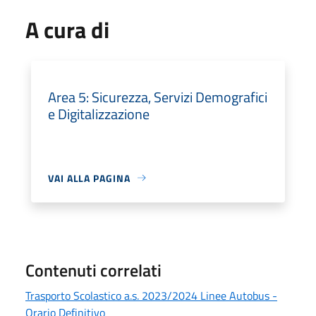
A cura di
Area 5: Sicurezza, Servizi Demografici
e Digitalizzazione
VAI ALLA PAGINA
Contenuti correlati
Trasporto Scolastico a.s. 2023/2024 Linee Autobus -
Orario Definitivo