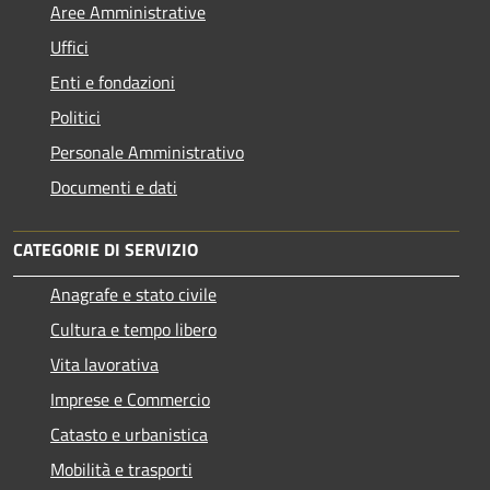
Aree Amministrative
Uffici
Enti e fondazioni
Politici
Personale Amministrativo
Documenti e dati
CATEGORIE DI SERVIZIO
Anagrafe e stato civile
Cultura e tempo libero
Vita lavorativa
Imprese e Commercio
Catasto e urbanistica
Mobilità e trasporti