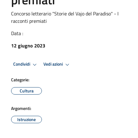
Concorso letterario "Storie del Vajo del Paradiso" - I
racconti premiati
Data :
12 giugno 2023
Condividi
Vedi azioni
Categorie:
Cultura
Argomenti:
Istruzione