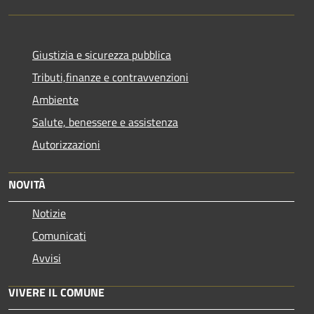
Giustizia e sicurezza pubblica
Tributi,finanze e contravvenzioni
Ambiente
Salute, benessere e assistenza
Autorizzazioni
NOVITÀ
Notizie
Comunicati
Avvisi
VIVERE IL COMUNE