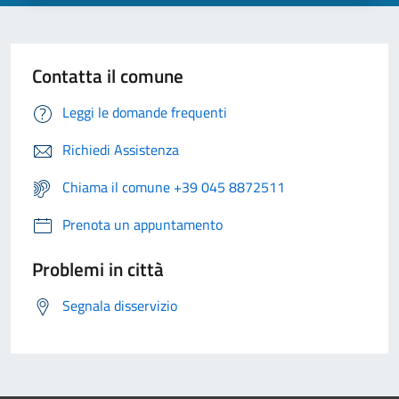
Contatta il comune
Leggi le domande frequenti
Richiedi Assistenza
Chiama il comune +39 045 8872511
Prenota un appuntamento
Problemi in città
Segnala disservizio