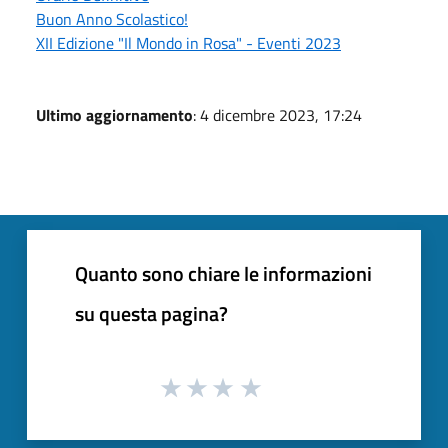
Buon Anno Scolastico!
XII Edizione "Il Mondo in Rosa" - Eventi 2023
Ultimo aggiornamento
: 4 dicembre 2023, 17:24
Quanto sono chiare le informazioni
su questa pagina?