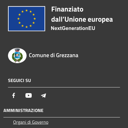
Comune di Grezzana
SEGUICI SU
Facebook
Youtube
Telegram
AMMINISTRAZIONE
Organi di Governo