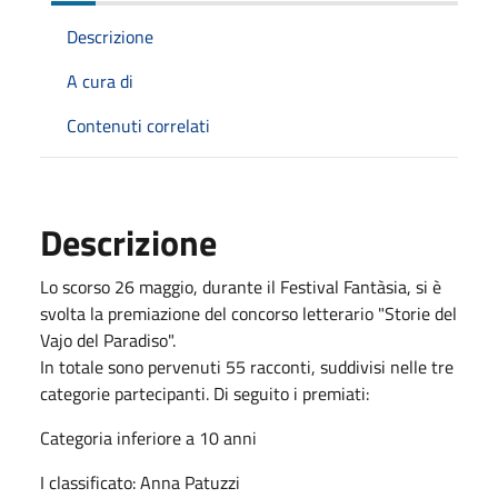
Descrizione
A cura di
Contenuti correlati
Descrizione
Lo scorso 26 maggio, durante il Festival Fantàsia, si è
svolta la premiazione del concorso letterario "Storie del
Vajo del Paradiso".
In totale sono pervenuti 55 racconti, suddivisi nelle tre
categorie partecipanti. Di seguito i premiati:
Categoria inferiore a 10 anni
I classificato: Anna Patuzzi