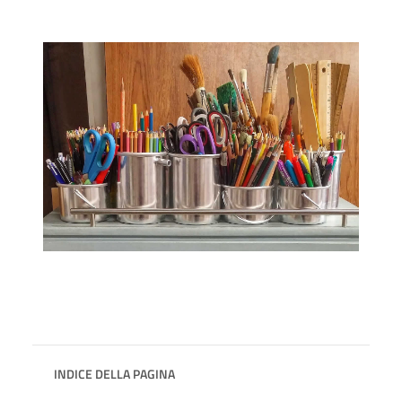
INDICE DELLA PAGINA