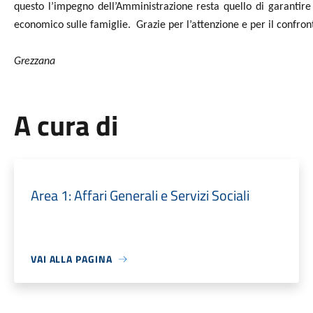
questo
l’impegno
dell’Amministrazione
resta
quello
di
garantire
economico sulle famiglie.
Grazie per l’attenzione e per il co
Grezzana
A cura di
Area 1: Affari Generali e Servizi Sociali
VAI ALLA PAGINA