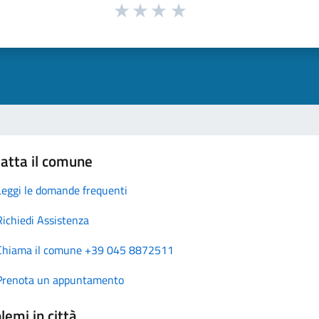
atta il comune
Leggi le domande frequenti
Richiedi Assistenza
Chiama il comune +39 045 8872511
Prenota un appuntamento
lemi in città