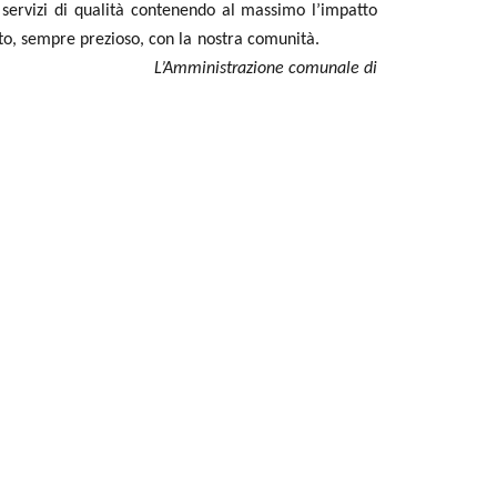
servizi
di
qualità
contenendo al massimo l’impatto
nfronto, sempre prezioso, con la nostra comunità.
L’Amministrazione comunale di