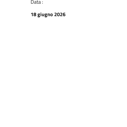
Data :
18 giugno 2026