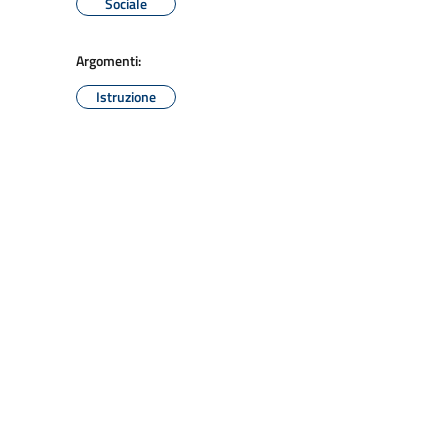
Sociale
Argomenti:
Istruzione