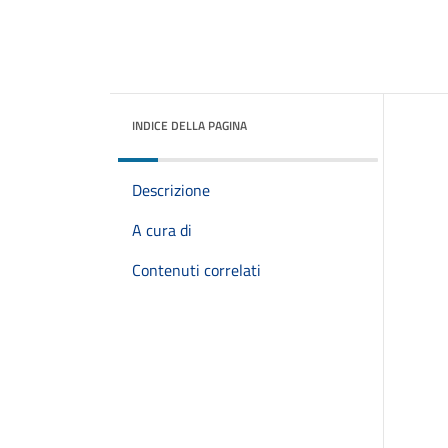
INDICE DELLA PAGINA
Descrizione
A cura di
Contenuti correlati