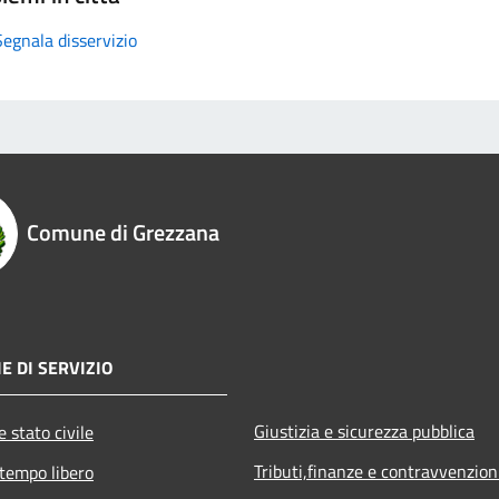
Segnala disservizio
Comune di Grezzana
E DI SERVIZIO
Giustizia e sicurezza pubblica
 stato civile
Tributi,finanze e contravvenzion
 tempo libero