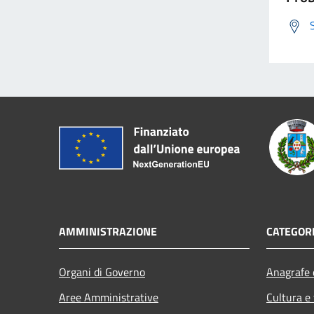
AMMINISTRAZIONE
CATEGORI
Organi di Governo
Anagrafe e
Aree Amministrative
Cultura e