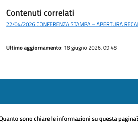
Contenuti correlati
22/04/2026 CONFERENZA STAMPA – APERTURA RECAP
Ultimo aggiornamento
: 18 giugno 2026, 09:48
Quanto sono chiare le informazioni su questa pagina