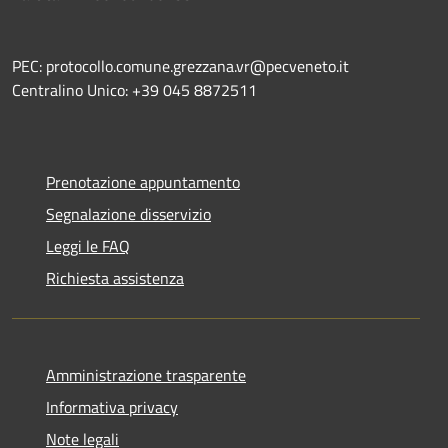
PEC: protocollo.comune.grezzana.vr@pecveneto.it
Centralino Unico: +39 045 8872511
Prenotazione appuntamento
Segnalazione disservizio
Leggi le FAQ
Richiesta assistenza
Amministrazione trasparente
Informativa privacy
Note legali