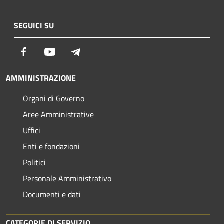
SEGUICI SU
Facebook
Youtube
Telegram
AMMINISTRAZIONE
Organi di Governo
Aree Amministrative
Uffici
Enti e fondazioni
Politici
Personale Amministrativo
Documenti e dati
CATEGORIE DI SERVIZIO