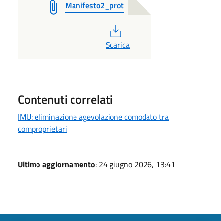
Manifesto2_prot
PDF
Scarica
Contenuti correlati
IMU: eliminazione agevolazione comodato tra
comproprietari
Ultimo aggiornamento
: 24 giugno 2026, 13:41