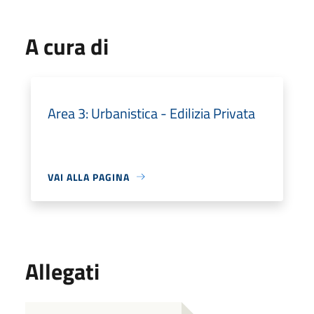
A cura di
Area 3: Urbanistica - Edilizia Privata
VAI ALLA PAGINA
Allegati