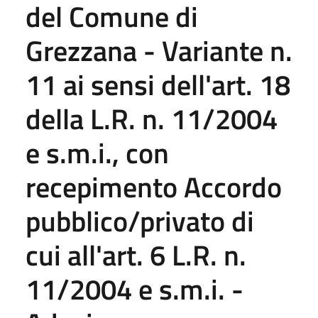
del Comune di
Grezzana - Variante n.
11 ai sensi dell'art. 18
della L.R. n. 11/2004
e s.m.i., con
recepimento Accordo
pubblico/privato di
cui all'art. 6 L.R. n.
11/2004 e s.m.i. -