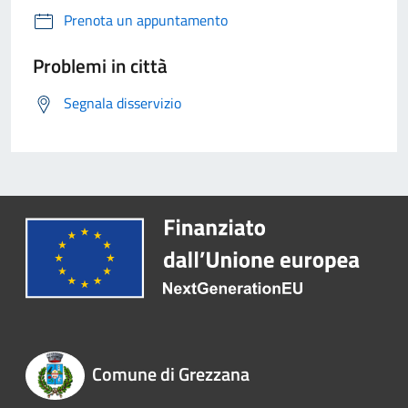
Prenota un appuntamento
Problemi in città
Segnala disservizio
Comune di Grezzana