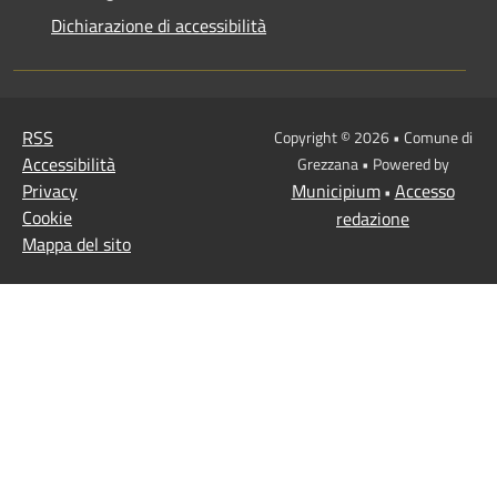
Dichiarazione di accessibilità
RSS
Copyright © 2026 • Comune di
Accessibilità
Grezzana • Powered by
Privacy
Municipium
Accesso
•
Cookie
redazione
Mappa del sito