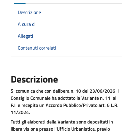
Descrizione
A cura di
Allegati
Contenuti correlati
Descrizione
Si comunica che con delibera n. 10 del 23/06/2026 il
Consiglio Comunale ha adottato la Variante n. 11 al
P.I. e recepito un Accordo Pubblico/Privato art. 6 L.R.
11/2024.
Tutti gli elaborati della Variante sono depositati in
libera visione presso l'Ufficio Urbanistica, previo