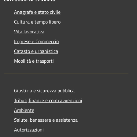
Anagrafe e stato civile
Cultura e tempo libero
Vita lavorativa
Imprese e Commercio
Catasto e urbanistica
Mobilità e trasporti
Giustizia e sicurezza pubblica
Tributi,finanze e contravvenzioni
Ambiente
Salute, benessere e assistenza
Autorizzazioni