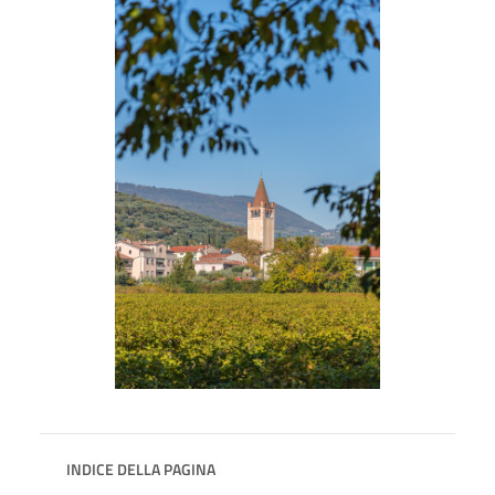
INDICE DELLA PAGINA