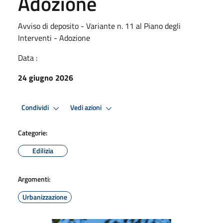
Adozione
Avviso di deposito - Variante n. 11 al Piano degli
Interventi - Adozione
Data :
24 giugno 2026
Condividi
Vedi azioni
Categorie:
Edilizia
Argomenti:
Urbanizzazione