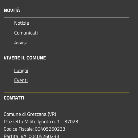
NOVITÀ
Notizie
Comunicati
Avvisi
VIVERE IL COMUNE
Luoghi
Eventi
CONTATTI
Comune di Grezzana (VR)
Piazzetta Milite Ignoto n. 1 - 37023
Codice Fiscale: 00405260233
Partita IVA: 00405260233