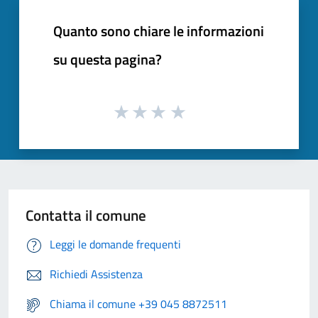
Quanto sono chiare le informazioni
su questa pagina?
Contatta il comune
Leggi le domande frequenti
Richiedi Assistenza
Chiama il comune +39 045 8872511