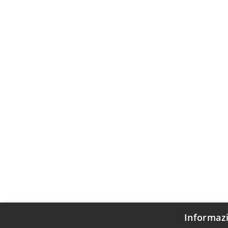
Informazi