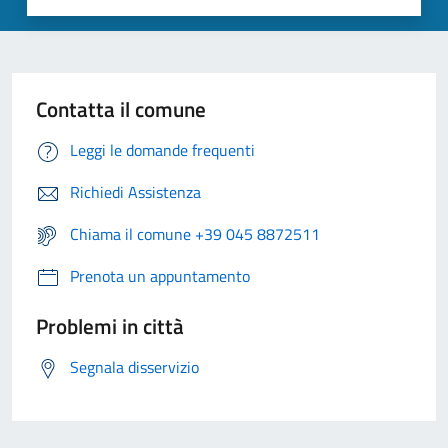
Contatta il comune
Leggi le domande frequenti
Richiedi Assistenza
Chiama il comune +39 045 8872511
Prenota un appuntamento
Problemi in città
Segnala disservizio