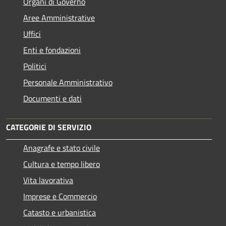
Organi di Governo
Aree Amministrative
Uffici
Enti e fondazioni
Politici
Personale Amministrativo
Documenti e dati
CATEGORIE DI SERVIZIO
Anagrafe e stato civile
Cultura e tempo libero
Vita lavorativa
Imprese e Commercio
Catasto e urbanistica