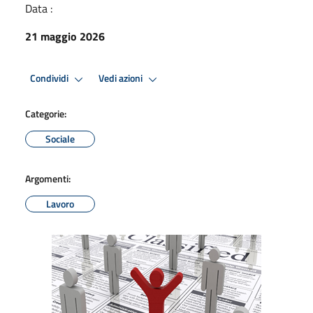
Data :
21 maggio 2026
Condividi
Vedi azioni
Categorie:
Sociale
Argomenti:
Lavoro