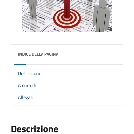
INDICE DELLA PAGINA
Descrizione
A cura di
Allegati
Descrizione