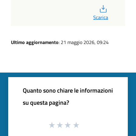
PDF
Scarica
Ultimo aggiornamento
: 21 maggio 2026, 09:24
Quanto sono chiare le informazioni
su questa pagina?