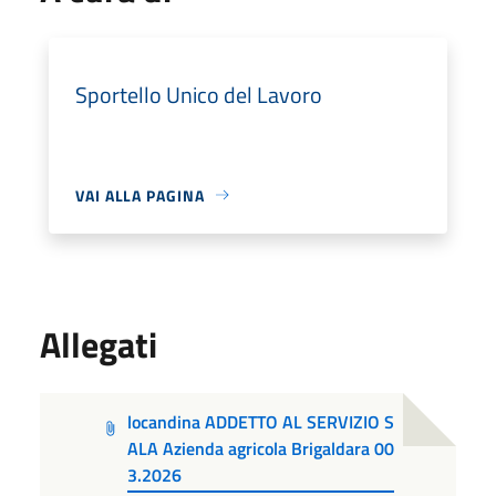
Sportello Unico del Lavoro
VAI ALLA PAGINA
Allegati
locandina ADDETTO AL SERVIZIO S
ALA Azienda agricola Brigaldara 00
3.2026