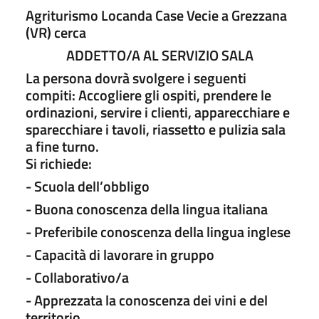
Agriturismo Locanda Case Vecie a Grezzana
(VR) cerca
ADDETTO/A AL SERVIZIO SALA
La persona dovrà svolgere i seguenti
compiti: Accogliere gli ospiti, prendere le
ordinazioni, servire i clienti, apparecchiare e
sparecchiare i tavoli, riassetto e pulizia sala
a fine turno.
Si richiede:
- Scuola dell’obbligo
- Buona conoscenza della lingua italiana
- Preferibile conoscenza della lingua inglese
- Capacità di lavorare in gruppo
- Collaborativo/a
- Apprezzata la conoscenza dei vini e del
territorio