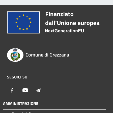
Comune di Grezzana
SEGUICI SU
Facebook
Youtube
Telegram
AMMINISTRAZIONE