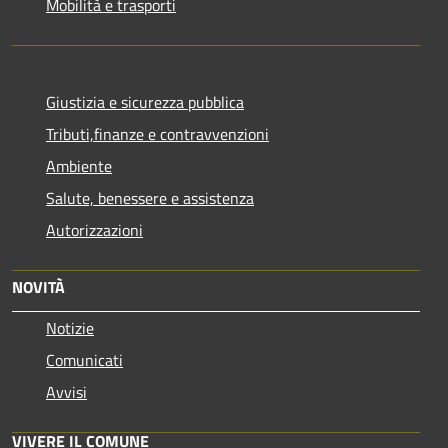
Mobilità e trasporti
Giustizia e sicurezza pubblica
Tributi,finanze e contravvenzioni
Ambiente
Salute, benessere e assistenza
Autorizzazioni
NOVITÀ
Notizie
Comunicati
Avvisi
VIVERE IL COMUNE