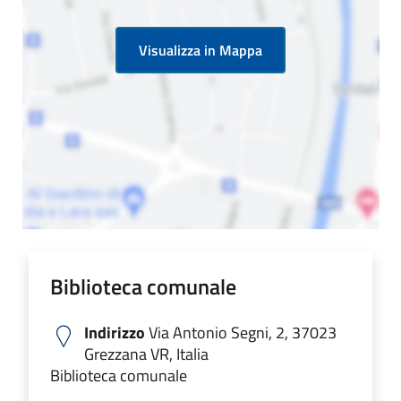
Visualizza in Mappa
Biblioteca comunale
Indirizzo
Via Antonio Segni, 2, 37023
Grezzana VR, Italia
Biblioteca comunale