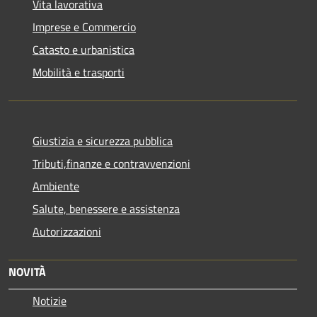
Vita lavorativa
Imprese e Commercio
Catasto e urbanistica
Mobilità e trasporti
Giustizia e sicurezza pubblica
Tributi,finanze e contravvenzioni
Ambiente
Salute, benessere e assistenza
Autorizzazioni
NOVITÀ
Notizie