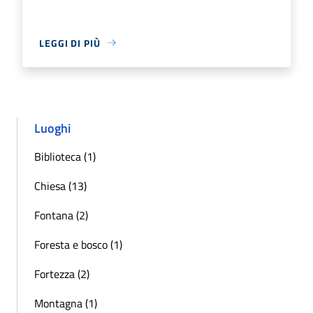
LEGGI DI PIÙ
Luoghi
Biblioteca (1)
Chiesa (13)
Fontana (2)
Foresta e bosco (1)
Fortezza (2)
Montagna (1)