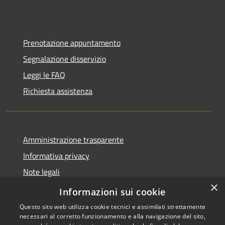
Prenotazione appuntamento
Segnalazione disservizio
Leggi le FAQ
Richiesta assistenza
Amministrazione trasparente
Informativa privacy
Note legali
×
Dichiarazione di accessibilità
Informazioni sui cookie
Questo sito web utilizza cookie tecnici e assimilati strettamente
necessari al corretto funzionamento e alla navigazione del sito,