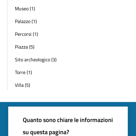
Museo (1)
Palazzo (1)
Percorsi (1)
Piazza (5)
Sito archeologico (3)
Torre (1)
Villa (5)
Quanto sono chiare le informazioni
su questa pagina?