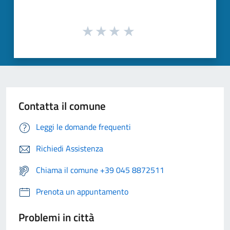
Contatta il comune
Leggi le domande frequenti
Richiedi Assistenza
Chiama il comune +39 045 8872511
Prenota un appuntamento
Problemi in città