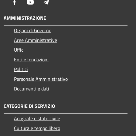
Facebook
Youtube
Telegram
AMMINISTRAZIONE
Organi di Governo
Aree Amministrative
Uffici
Enti e fondazioni
Politici
Personale Amministrativo
Documenti e dati
CATEGORIE DI SERVIZIO
Anagrafe e stato civile
Cultura e tempo libero