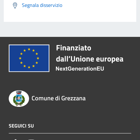
Segnala disservizio
Comune di Grezzana
SEGUICI SU