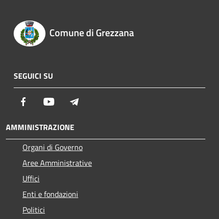
Comune di Grezzana
SEGUICI SU
Facebook
Youtube
Telegram
AMMINISTRAZIONE
Organi di Governo
Aree Amministrative
Uffici
Enti e fondazioni
Politici