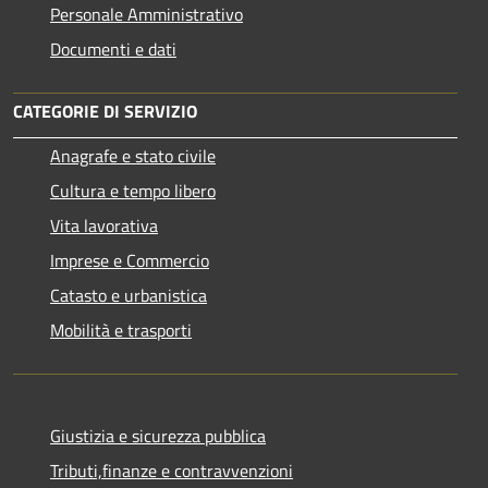
Personale Amministrativo
Documenti e dati
CATEGORIE DI SERVIZIO
Anagrafe e stato civile
Cultura e tempo libero
Vita lavorativa
Imprese e Commercio
Catasto e urbanistica
Mobilità e trasporti
Giustizia e sicurezza pubblica
Tributi,finanze e contravvenzioni