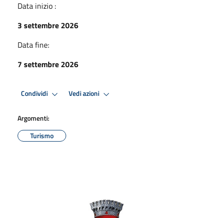
Data inizio :
3 settembre 2026
Data fine:
7 settembre 2026
Condividi
Vedi azioni
Argomenti:
Turismo