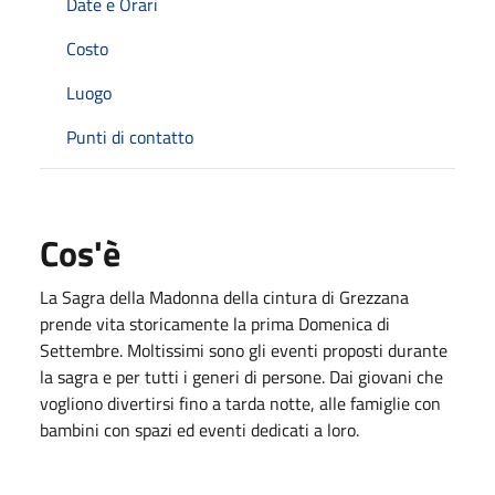
Date e Orari
Costo
Luogo
Punti di contatto
Cos'è
La Sagra della Madonna della cintura di Grezzana
prende vita storicamente la prima Domenica di
Settembre. Moltissimi sono gli eventi proposti durante
la sagra e per tutti i generi di persone. Dai giovani che
vogliono divertirsi fino a tarda notte, alle famiglie con
bambini con spazi ed eventi dedicati a loro.