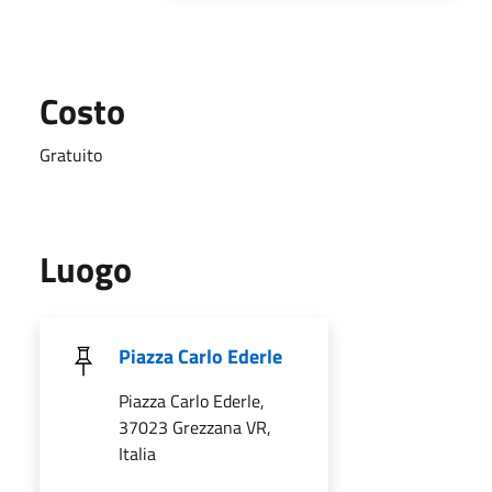
Costo
Gratuito
Luogo
Piazza Carlo Ederle
Piazza Carlo Ederle,
37023 Grezzana VR,
Italia