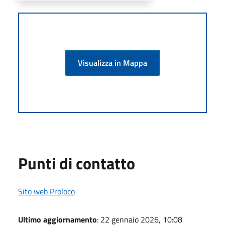
Visualizza in Mappa
Punti di contatto
Sito web Proloco
Ultimo aggiornamento
: 22 gennaio 2026, 10:08