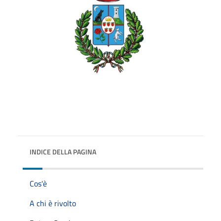
INDICE DELLA PAGINA
Cos'è
A chi è rivolto