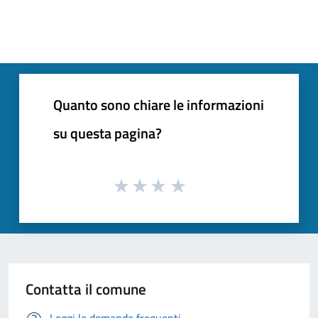
Quanto sono chiare le informazioni
su questa pagina?
Contatta il comune