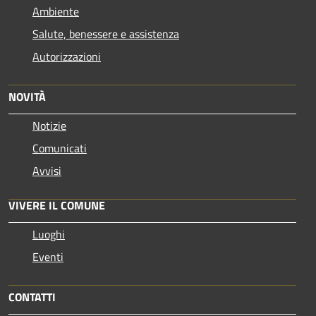
Ambiente
Salute, benessere e assistenza
Autorizzazioni
NOVITÀ
Notizie
Comunicati
Avvisi
VIVERE IL COMUNE
Luoghi
Eventi
CONTATTI