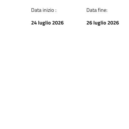
Data inizio :
Data fine:
24 luglio 2026
26 luglio 2026