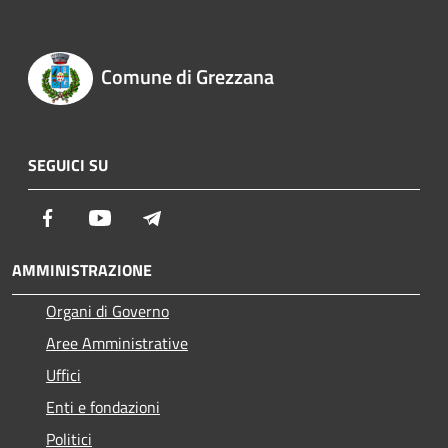
Comune di Grezzana
SEGUICI SU
Facebook
Youtube
Telegram
AMMINISTRAZIONE
Organi di Governo
Aree Amministrative
Uffici
Enti e fondazioni
Politici