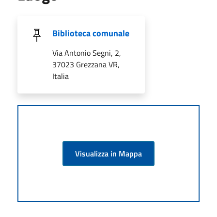
Biblioteca comunale
Via Antonio Segni, 2,
37023 Grezzana VR,
Italia
Visualizza in Mappa