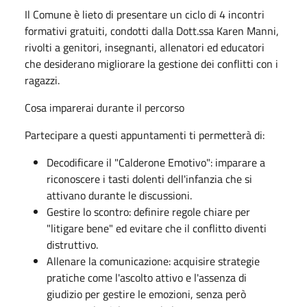
Il Comune è lieto di presentare un ciclo di 4 incontri
formativi gratuiti, condotti dalla Dott.ssa Karen Manni,
rivolti a genitori, insegnanti, allenatori ed educatori
che desiderano migliorare la gestione dei conflitti con i
ragazzi.
Cosa imparerai durante il percorso
Partecipare a questi appuntamenti ti permetterà di:
Decodificare il "Calderone Emotivo": imparare a
riconoscere i tasti dolenti dell'infanzia che si
attivano durante le discussioni.
Gestire lo scontro: definire regole chiare per
"litigare bene" ed evitare che il conflitto diventi
distruttivo.
Allenare la comunicazione: acquisire strategie
pratiche come l'ascolto attivo e l'assenza di
giudizio per gestire le emozioni, senza però