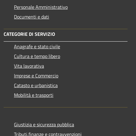
Personale Amministrativo
Documenti e dati
CATEGORIE DI SERVIZIO
Anagrafe e stato civile
Cultura e tempo libero
Vita lavorativa
Imprese e Commercio
Catasto e urbanistica
Mobilità e trasporti
Giustizia e sicurezza pubblica
Tributi,finanze e contravvenzioni