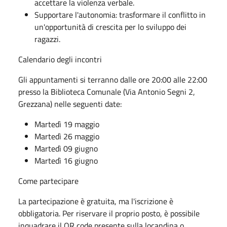
accettare la violenza verbale.
Supportare l'autonomia: trasformare il conflitto in
un'opportunità di crescita per lo sviluppo dei
ragazzi.
Calendario degli incontri
Gli appuntamenti si terranno dalle ore 20:00 alle 22:00
presso la Biblioteca Comunale (Via Antonio Segni 2,
Grezzana) nelle seguenti date:
Martedì 19 maggio
Martedì 26 maggio
Martedì 09 giugno
Martedì 16 giugno
Come partecipare
La partecipazione è gratuita, ma l'iscrizione è
obbligatoria. Per riservare il proprio posto, è possibile
inquadrare il QR code presente sulla locandina o