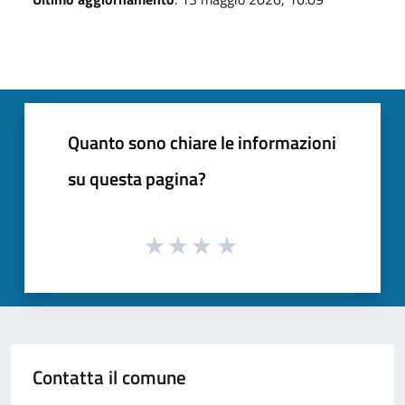
Quanto sono chiare le informazioni
su questa pagina?
Contatta il comune