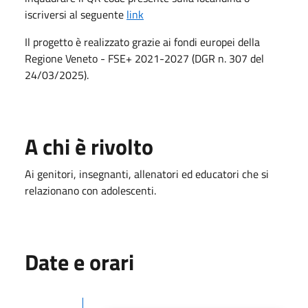
iscriversi al seguente
link
Il progetto è realizzato grazie ai fondi europei della
Regione Veneto - FSE+ 2021-2027 (DGR n. 307 del
24/03/2025).
A chi è rivolto
Ai genitori, insegnanti, allenatori ed educatori che si
relazionano con adolescenti.
Date e orari