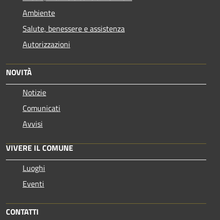
Ambiente
Salute, benessere e assistenza
Autorizzazioni
NOVITÀ
Notizie
Comunicati
Avvisi
VIVERE IL COMUNE
Luoghi
Eventi
CONTATTI