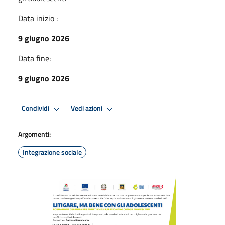
Data inizio :
9 giugno 2026
Data fine:
9 giugno 2026
Condividi
Vedi azioni
Argomenti:
Integrazione sociale