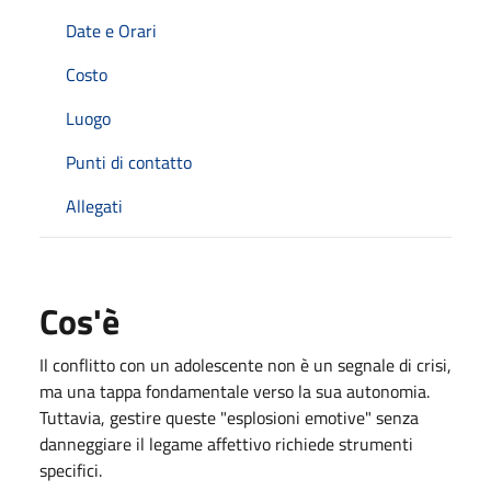
Date e Orari
Costo
Luogo
Punti di contatto
Allegati
Cos'è
Il conflitto con un adolescente non è un segnale di crisi,
ma una tappa fondamentale verso la sua autonomia.
Tuttavia, gestire queste "esplosioni emotive" senza
danneggiare il legame affettivo richiede strumenti
specifici.