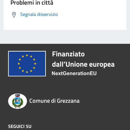
Problemi in città
Segnala disservizio
Comune di Grezzana
SEGUICI SU