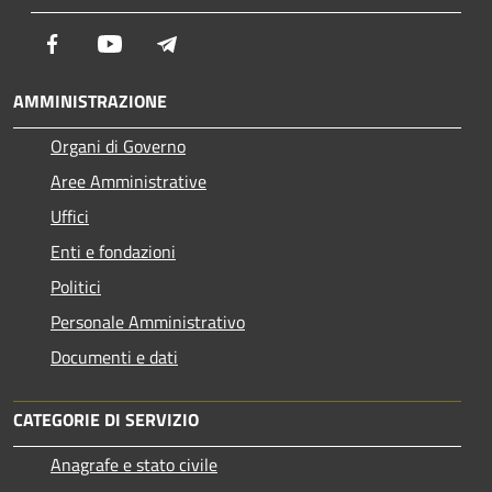
Facebook
Youtube
Telegram
AMMINISTRAZIONE
Organi di Governo
Aree Amministrative
Uffici
Enti e fondazioni
Politici
Personale Amministrativo
Documenti e dati
CATEGORIE DI SERVIZIO
Anagrafe e stato civile