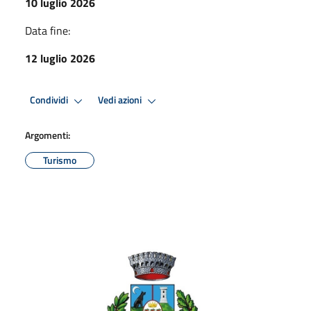
10 luglio 2026
Data fine:
12 luglio 2026
Condividi
Vedi azioni
Argomenti:
Turismo