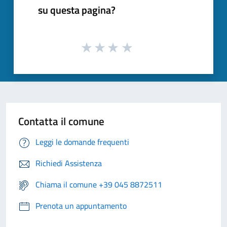
su questa pagina?
Contatta il comune
Leggi le domande frequenti
Richiedi Assistenza
Chiama il comune +39 045 8872511
Prenota un appuntamento