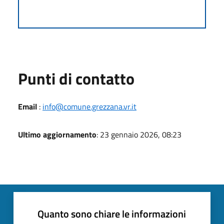
Punti di contatto
Email
:
info@comune.grezzana.vr.it
Ultimo aggiornamento
: 23 gennaio 2026, 08:23
Quanto sono chiare le informazioni