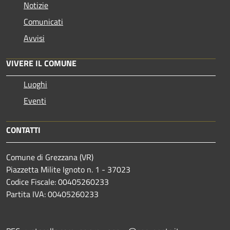
Notizie
Comunicati
Avvisi
VIVERE IL COMUNE
Luoghi
Eventi
CONTATTI
Comune di Grezzana (VR)
Piazzetta Milite Ignoto n. 1 - 37023
Codice Fiscale: 00405260233
Partita IVA: 00405260233