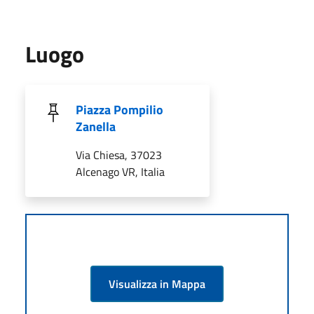
Luogo
Piazza Pompilio
Zanella
Via Chiesa, 37023
Alcenago VR, Italia
Visualizza in Mappa