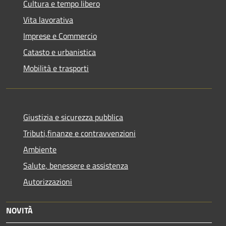
Cultura e tempo libero
Vita lavorativa
Imprese e Commercio
Catasto e urbanistica
Mobilità e trasporti
Giustizia e sicurezza pubblica
Tributi,finanze e contravvenzioni
Ambiente
Salute, benessere e assistenza
Autorizzazioni
NOVITÀ