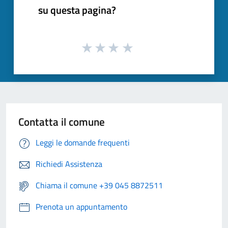
su questa pagina?
Contatta il comune
Leggi le domande frequenti
Richiedi Assistenza
Chiama il comune +39 045 8872511
Prenota un appuntamento