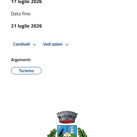
17 luglio 2026
Data fine:
21 luglio 2026
Condividi
Vedi azioni
Argomenti:
Turismo