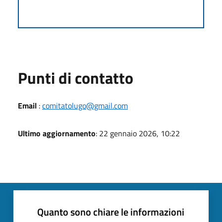
Punti di contatto
Email
:
comitatolugo@gmail.com
Ultimo aggiornamento
: 22 gennaio 2026, 10:22
Quanto sono chiare le informazioni