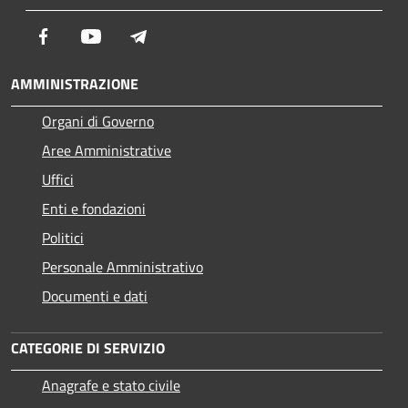
Facebook
Youtube
Telegram
AMMINISTRAZIONE
Organi di Governo
Aree Amministrative
Uffici
Enti e fondazioni
Politici
Personale Amministrativo
Documenti e dati
CATEGORIE DI SERVIZIO
Anagrafe e stato civile