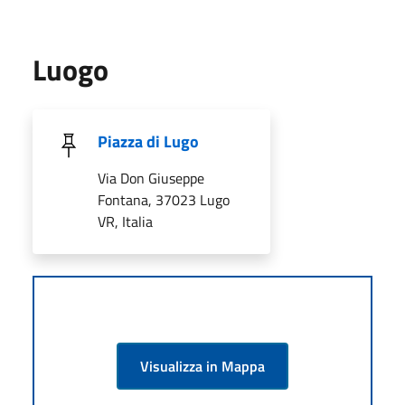
Luogo
Piazza di Lugo
Via Don Giuseppe
Fontana, 37023 Lugo
VR, Italia
Visualizza in Mappa