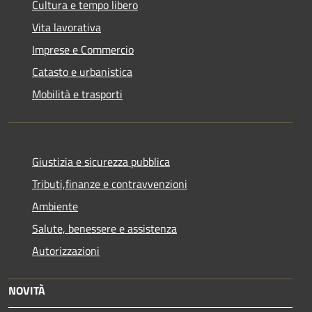
Cultura e tempo libero
Vita lavorativa
Imprese e Commercio
Catasto e urbanistica
Mobilità e trasporti
Giustizia e sicurezza pubblica
Tributi,finanze e contravvenzioni
Ambiente
Salute, benessere e assistenza
Autorizzazioni
NOVITÀ