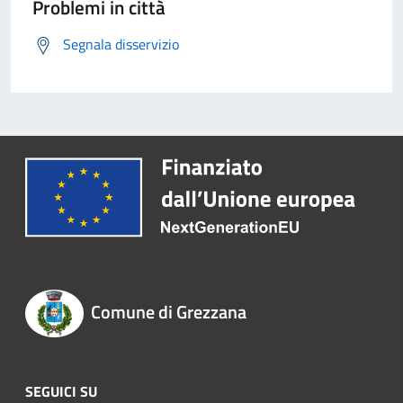
Problemi in città
Segnala disservizio
Comune di Grezzana
SEGUICI SU