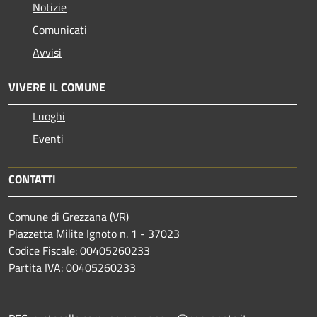
Notizie
Comunicati
Avvisi
VIVERE IL COMUNE
Luoghi
Eventi
CONTATTI
Comune di Grezzana (VR)
Piazzetta Milite Ignoto n. 1 - 37023
Codice Fiscale: 00405260233
Partita IVA: 00405260233