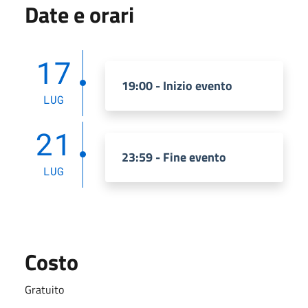
Date e orari
17
19:00 - Inizio evento
LUG
21
23:59 - Fine evento
LUG
Costo
Gratuito