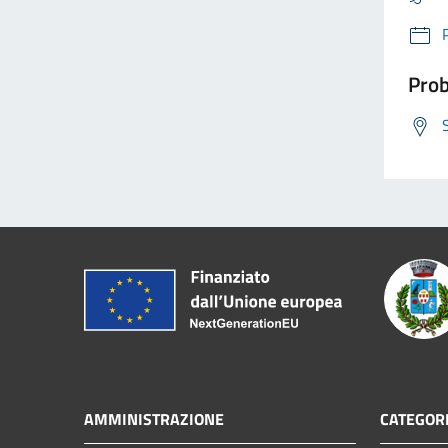
Prob
AMMINISTRAZIONE
CATEGORI