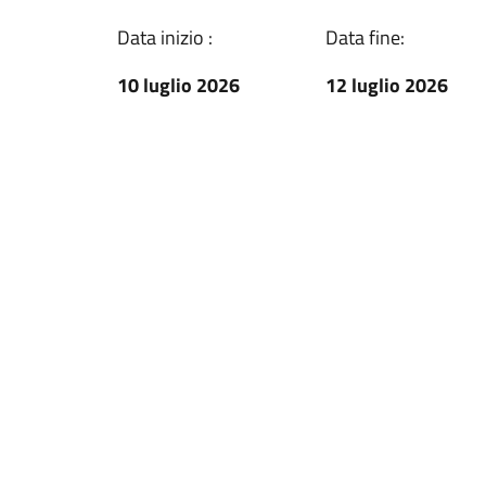
Data inizio :
Data fine:
10 luglio 2026
12 luglio 2026