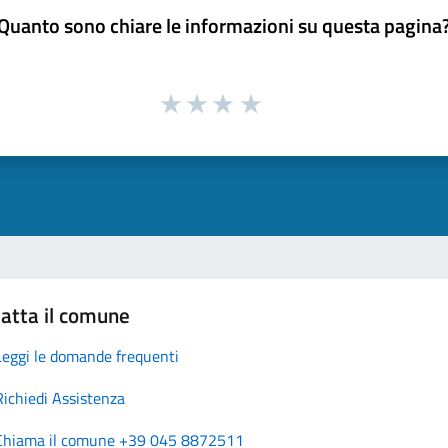
Quanto sono chiare le informazioni su questa pagina
atta il comune
Leggi le domande frequenti
Richiedi Assistenza
Chiama il comune +39 045 8872511