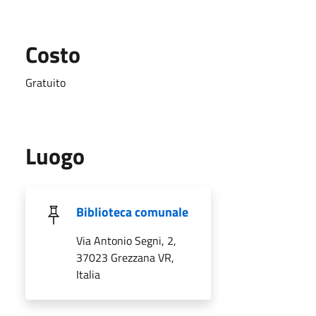
Costo
Gratuito
Luogo
Biblioteca comunale
Via Antonio Segni, 2,
37023 Grezzana VR,
Italia