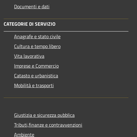
Documenti e dati
CATEGORIE DI SERVIZIO
Anagrafe e stato civile
Cultura e tempo libero
Vita lavorativa
Imprese e Commercio
Catasto e urbanistica
Mobilità e trasporti
Giustizia e sicurezza pubblica
Tributi,finanze e contravvenzioni
Ambiente