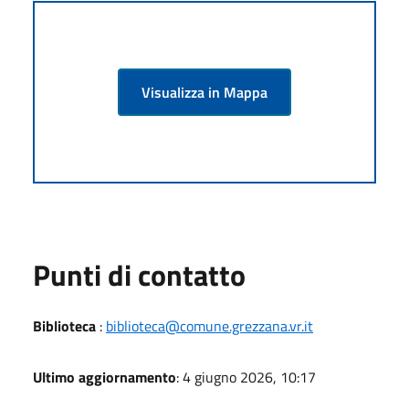
Visualizza in Mappa
Punti di contatto
Biblioteca
:
biblioteca@comune.grezzana.vr.it
Ultimo aggiornamento
: 4 giugno 2026, 10:17