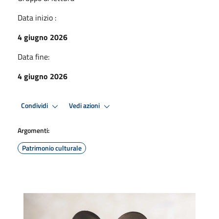
Data inizio :
4 giugno 2026
Data fine:
4 giugno 2026
Condividi
Vedi azioni
Argomenti:
Patrimonio culturale