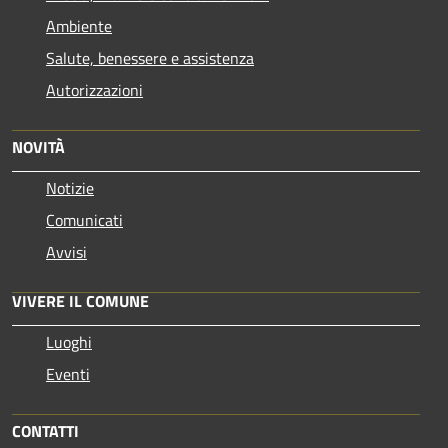
Ambiente
Salute, benessere e assistenza
Autorizzazioni
NOVITÀ
Notizie
Comunicati
Avvisi
VIVERE IL COMUNE
Luoghi
Eventi
CONTATTI