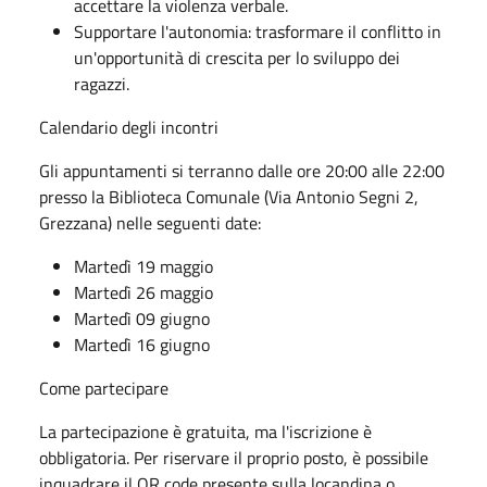
accettare la violenza verbale.
Supportare l'autonomia: trasformare il conflitto in
un'opportunità di crescita per lo sviluppo dei
ragazzi.
Calendario degli incontri
Gli appuntamenti si terranno dalle ore 20:00 alle 22:00
presso la Biblioteca Comunale (Via Antonio Segni 2,
Grezzana) nelle seguenti date:
Martedì 19 maggio
Martedì 26 maggio
Martedì 09 giugno
Martedì 16 giugno
Come partecipare
La partecipazione è gratuita, ma l'iscrizione è
obbligatoria. Per riservare il proprio posto, è possibile
inquadrare il QR code presente sulla locandina o