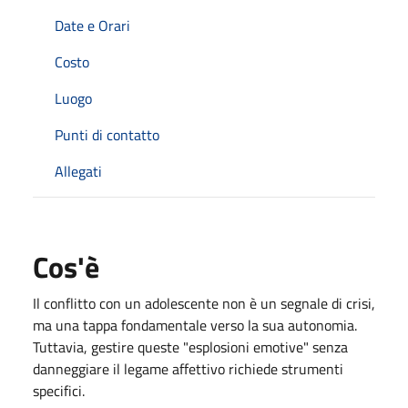
Date e Orari
Costo
Luogo
Punti di contatto
Allegati
Cos'è
Il conflitto con un adolescente non è un segnale di crisi,
ma una tappa fondamentale verso la sua autonomia.
Tuttavia, gestire queste "esplosioni emotive" senza
danneggiare il legame affettivo richiede strumenti
specifici.