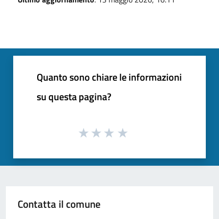
Quanto sono chiare le informazioni
su questa pagina?
Contatta il comune