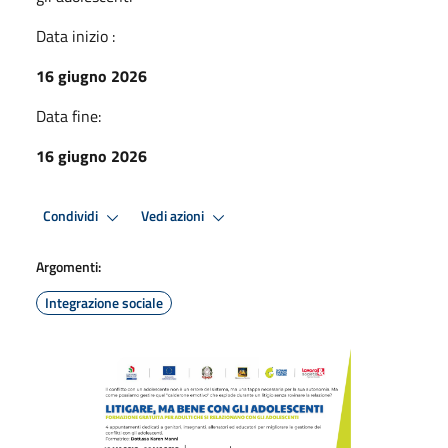
Data inizio :
16 giugno 2026
Data fine:
16 giugno 2026
Condividi
Vedi azioni
Argomenti:
Integrazione sociale