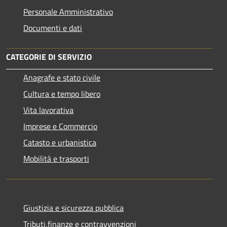
Personale Amministrativo
Documenti e dati
CATEGORIE DI SERVIZIO
Anagrafe e stato civile
Cultura e tempo libero
Vita lavorativa
Imprese e Commercio
Catasto e urbanistica
Mobilità e trasporti
Giustizia e sicurezza pubblica
Tributi,finanze e contravvenzioni