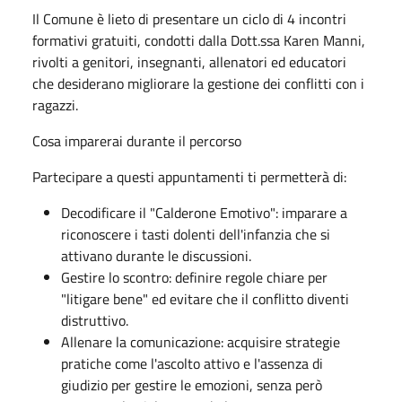
Il Comune è lieto di presentare un ciclo di 4 incontri
formativi gratuiti, condotti dalla Dott.ssa Karen Manni,
rivolti a genitori, insegnanti, allenatori ed educatori
che desiderano migliorare la gestione dei conflitti con i
ragazzi.
Cosa imparerai durante il percorso
Partecipare a questi appuntamenti ti permetterà di:
Decodificare il "Calderone Emotivo": imparare a
riconoscere i tasti dolenti dell'infanzia che si
attivano durante le discussioni.
Gestire lo scontro: definire regole chiare per
"litigare bene" ed evitare che il conflitto diventi
distruttivo.
Allenare la comunicazione: acquisire strategie
pratiche come l'ascolto attivo e l'assenza di
giudizio per gestire le emozioni, senza però