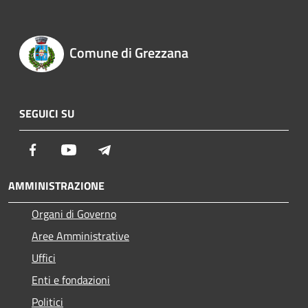
Comune di Grezzana
SEGUICI SU
Facebook
Youtube
Telegram
AMMINISTRAZIONE
Organi di Governo
Aree Amministrative
Uffici
Enti e fondazioni
Politici