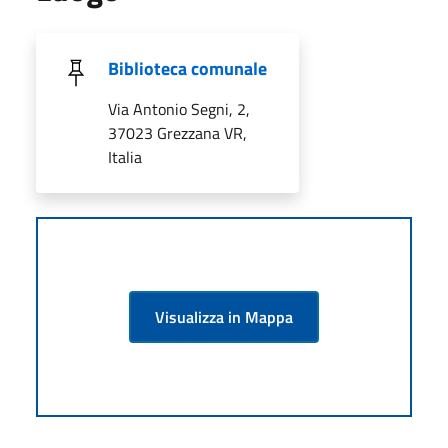
Biblioteca comunale
Via Antonio Segni, 2,
37023 Grezzana VR,
Italia
Visualizza in Mappa