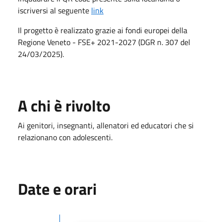
iscriversi al seguente
link
Il progetto è realizzato grazie ai fondi europei della
Regione Veneto - FSE+ 2021-2027 (DGR n. 307 del
24/03/2025).
A chi è rivolto
Ai genitori, insegnanti, allenatori ed educatori che si
relazionano con adolescenti.
Date e orari