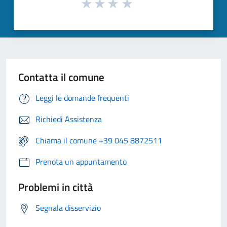
Contatta il comune
Leggi le domande frequenti
Richiedi Assistenza
Chiama il comune +39 045 8872511
Prenota un appuntamento
Problemi in città
Segnala disservizio