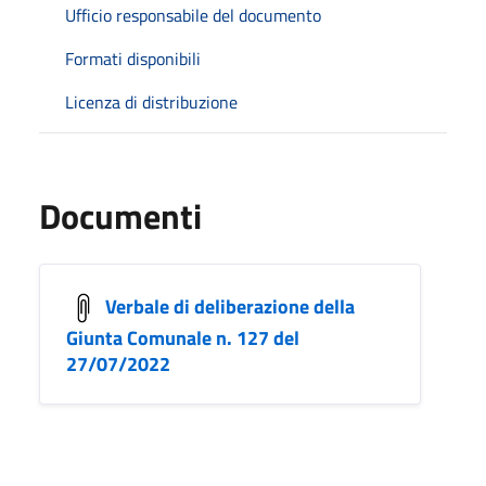
Ufficio responsabile del documento
Formati disponibili
Licenza di distribuzione
Documenti
Verbale di deliberazione della
Giunta Comunale n. 127 del
27/07/2022