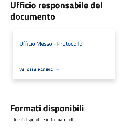
Ufficio responsabile del
documento
Ufficio Messo - Protocollo
VAI ALLA PAGINA
Formati disponibili
Il file è disponibile in formato pdf.