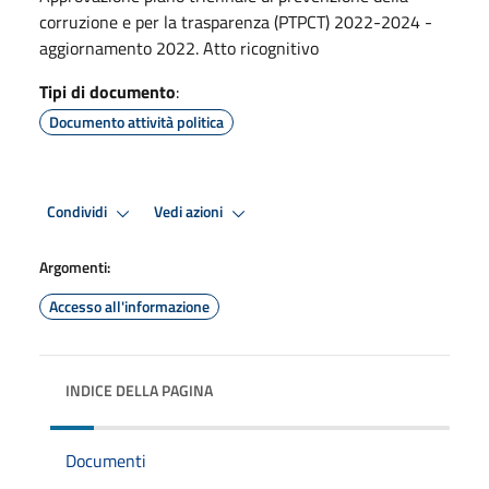
corruzione e per la trasparenza (PTPCT) 2022-2024 -
aggiornamento 2022. Atto ricognitivo
Tipi di documento
:
Documento attività politica
Condividi
Vedi azioni
Argomenti:
Accesso all'informazione
INDICE DELLA PAGINA
Documenti