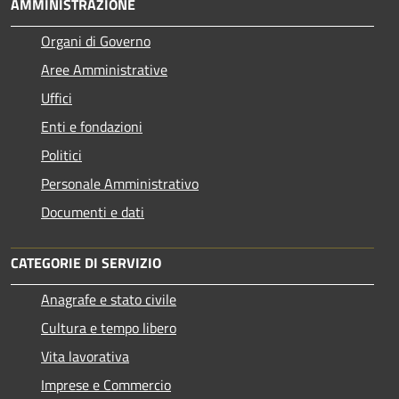
AMMINISTRAZIONE
Organi di Governo
Aree Amministrative
Uffici
Enti e fondazioni
Politici
Personale Amministrativo
Documenti e dati
CATEGORIE DI SERVIZIO
Anagrafe e stato civile
Cultura e tempo libero
Vita lavorativa
Imprese e Commercio