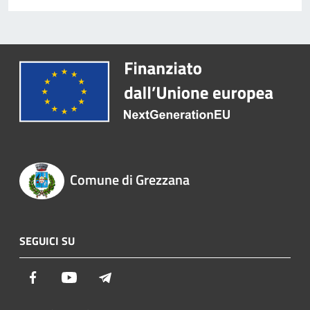
Comune di Grezzana
SEGUICI SU
Facebook
Youtube
Telegram