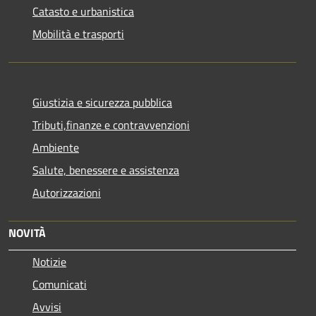
Catasto e urbanistica
Mobilità e trasporti
Giustizia e sicurezza pubblica
Tributi,finanze e contravvenzioni
Ambiente
Salute, benessere e assistenza
Autorizzazioni
NOVITÀ
Notizie
Comunicati
Avvisi