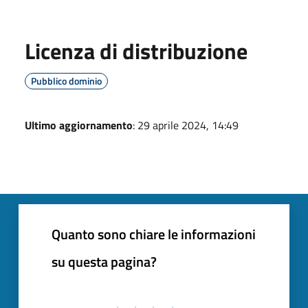
Licenza di distribuzione
Pubblico dominio
Ultimo aggiornamento
: 29 aprile 2024, 14:49
Quanto sono chiare le informazioni
su questa pagina?