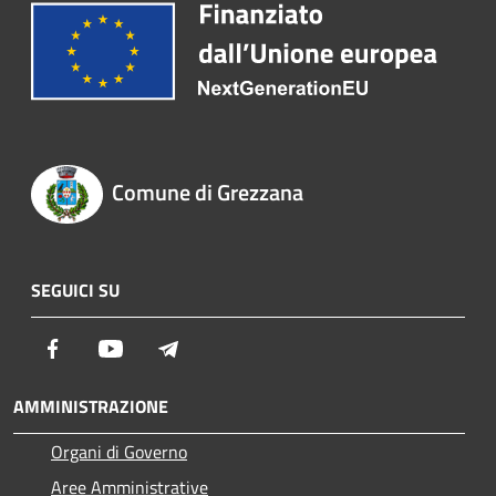
Comune di Grezzana
SEGUICI SU
Facebook
Youtube
Telegram
AMMINISTRAZIONE
Organi di Governo
Aree Amministrative