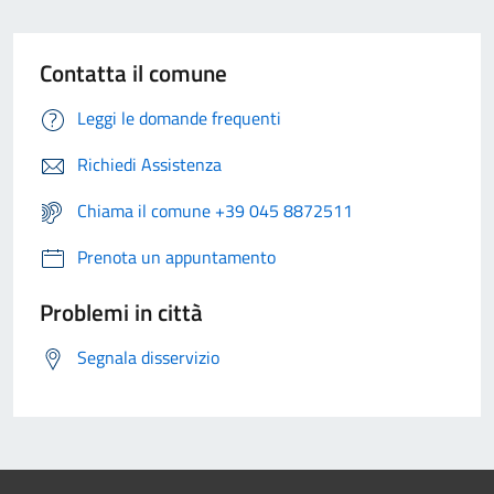
Contatta il comune
Leggi le domande frequenti
Richiedi Assistenza
Chiama il comune +39 045 8872511
Prenota un appuntamento
Problemi in città
Segnala disservizio