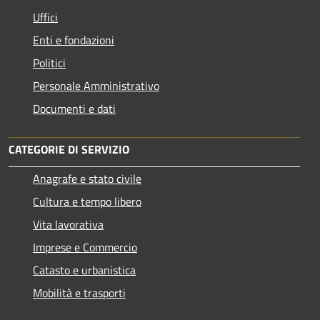
Uffici
Enti e fondazioni
Politici
Personale Amministrativo
Documenti e dati
CATEGORIE DI SERVIZIO
Anagrafe e stato civile
Cultura e tempo libero
Vita lavorativa
Imprese e Commercio
Catasto e urbanistica
Mobilità e trasporti