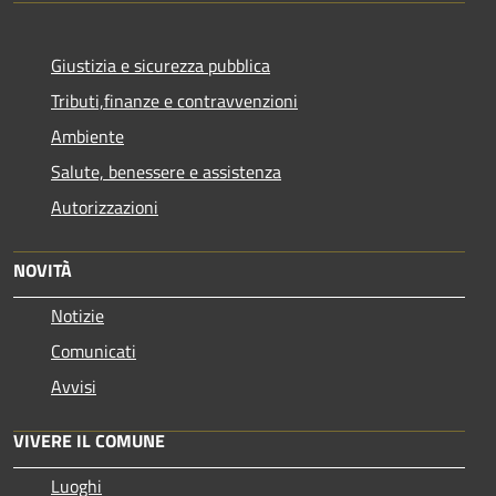
Giustizia e sicurezza pubblica
Tributi,finanze e contravvenzioni
Ambiente
Salute, benessere e assistenza
Autorizzazioni
NOVITÀ
Notizie
Comunicati
Avvisi
VIVERE IL COMUNE
Luoghi