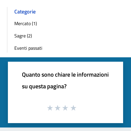
Categorie
Mercato (1)
Sagre (2)
Eventi passati
Quanto sono chiare le informazioni
su questa pagina?