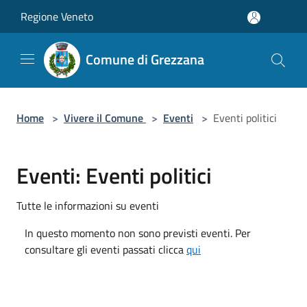
Salta al contenuto principale
Regione Veneto
Comune di Grezzana
Home
>
Vivere il Comune
>
Eventi
>
Eventi politici
Eventi: Eventi politici
Tutte le informazioni su eventi
In questo momento non sono previsti eventi. Per
consultare gli eventi passati clicca
qui