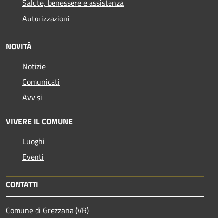
Salute, benessere e assistenza
Autorizzazioni
NOVITÀ
Notizie
Comunicati
Avvisi
VIVERE IL COMUNE
Luoghi
Eventi
CONTATTI
Comune di Grezzana (VR)