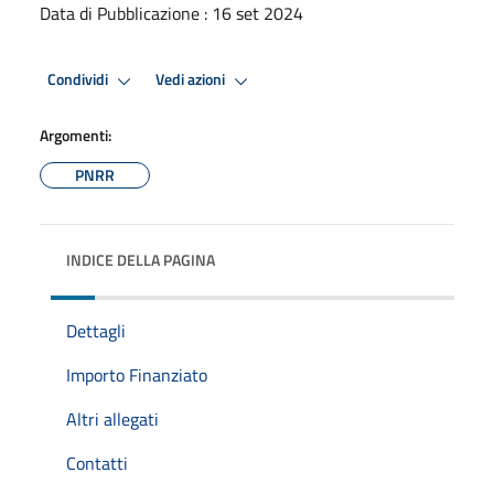
Data di Pubblicazione : 16 set 2024
Condividi
Vedi azioni
Argomenti:
PNRR
INDICE DELLA PAGINA
Dettagli
Importo Finanziato
Altri allegati
Contatti