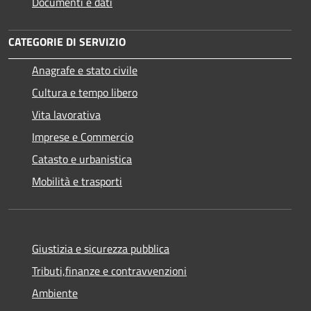
Documenti e dati
CATEGORIE DI SERVIZIO
Anagrafe e stato civile
Cultura e tempo libero
Vita lavorativa
Imprese e Commercio
Catasto e urbanistica
Mobilità e trasporti
Giustizia e sicurezza pubblica
Tributi,finanze e contravvenzioni
Ambiente