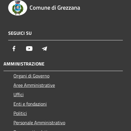
Comune di Grezzana
SEGUICI SU
Facebook
Youtube
Telegram
AMMINISTRAZIONE
Organi di Governo
Aree Amministrative
Uffici
Enti e fondazioni
Politici
Personale Amministrativo