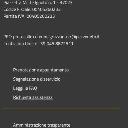
Piazzetta Milite Ignoto n. 1 - 37023
Codice Fiscale: 00405260233
Partita IVA: 00405260233
PEC: protocollo.comune.grezzana.vr@pecveneto.it
Centralino Unico: +39 045 8872511
Prenotazione appuntamento
Segnalazione disservizio
Leggi le FAQ
Richiesta assistenza
Amministrazione trasparente