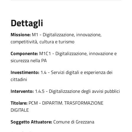
Dettagli
Missione:
M1 - Digitalizzazione, innovazione,
competitività, cultura e turismo
Componente:
M1C1 - Digitalizzazione, innovazione e
sicurezza nella PA
Investimento:
1.4 - Servizi digitali e esperienza dei
cittadini
Intervento:
1.4.5 - Digitalizzazione degli avvisi pubblici
Titolare:
PCM - DIPARTIM. TRASFORMAZIONE
DIGITALE
Soggetto Attuatore:
Comune di Grezzana