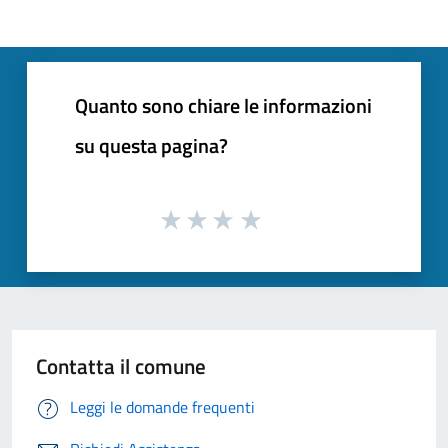
Quanto sono chiare le informazioni
su questa pagina?
Contatta il comune
Leggi le domande frequenti